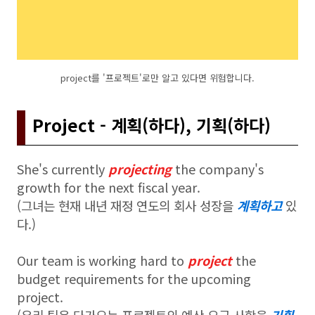
project를 '프로젝트'로만 알고 있다면 위험합니다.
Project - 계획(하다), 기획(하다)
She's currently
projecting
the company's
growth for the next fiscal year.
(그녀는 현재 내년 재정 연도의 회사 성장을
계획하고
있
다.)
Our team is working hard to
project
the
budget requirements for the upcoming
project.