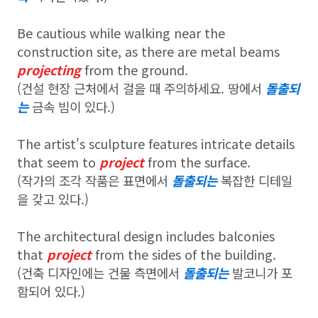
Be cautious while walking near the
construction site, as there are metal beams
projecting
from the ground.
(건설 현장 근처에서 걸을 때 주의하세요. 땅에서
돌출되
는
금속 빔이 있다.)
The artist's sculpture features intricate details
that seem to
project
from the surface.
(작가의 조각 작품은 표면에서
돌출되는
복잡한 디테일
을 갖고 있다.)
The architectural design includes balconies
that
project
from the sides of the building.
(건축 디자인에는 건물 측면에서
돌출되는
발코니가 포
함되어 있다.)