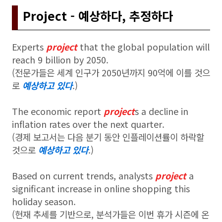
Project - 예상하다, 추정하다
Experts
project
that the global population will
reach 9 billion by 2050.
(전문가들은 세계 인구가 2050년까지 90억에 이를 것으
로
예상하고 있다
.)
The economic report
project
s a decline in
inflation rates over the next quarter.
(경제 보고서는 다음 분기 동안 인플레이션률이 하락할
것으로
예상하고 있다
.)
Based on current trends, analysts
project
a
significant increase in online shopping this
holiday season.
(현재 추세를 기반으로, 분석가들은 이번 휴가 시즌에 온