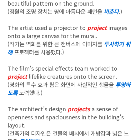
beautiful pattern on the ground.
(정원의 조명 장치는 땅에 아름다운 패턴을
비춘다
.)
The artist used a projector to
project
images
onto a large canvas for the mural.
(작가는 벽화를 위한 큰 캔버스에 이미지를
투사하기 위
해
프로젝터를 사용했다.)
The film's special effects team worked to
project
lifelike creatures onto the screen.
(영화의 특수 효과 팀은 화면에 사실적인 생물을
투영하
도록
노력했다.)
The architect's design
projects
a sense of
openness and spaciousness in the building's
layout.
(건축가의 디자인은 건물의 배치에서 개방감과 넓은 느