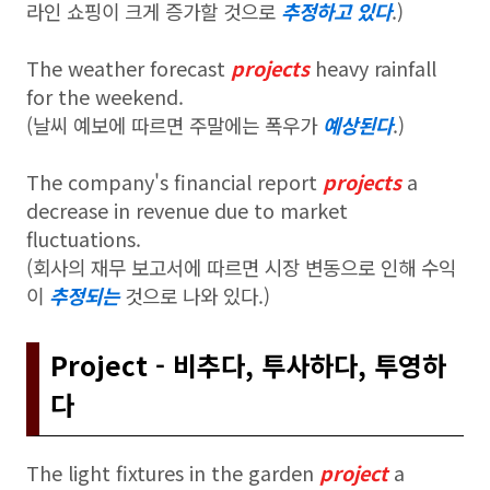
라인 쇼핑이 크게 증가할 것으로
추정하고 있다
.)
The weather forecast
projects
heavy rainfall
for the weekend.
(날씨 예보에 따르면 주말에는 폭우가
예상된다
.)
The company's financial report
projects
a
decrease in revenue due to market
fluctuations.
(회사의 재무 보고서에 따르면 시장 변동으로 인해 수익
이
추정되는
것으로 나와 있다.)
Project - 비추다, 투사하다, 투영하
다
The light fixtures in the garden
project
a