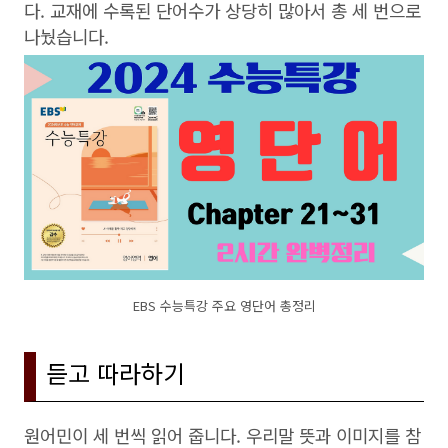
다. 교재에 수록된 단어수가 상당히 많아서 총 세 번으로
나눴습니다.
EBS 수능특강 주요 영단어 총정리
듣고 따라하기
원어민이 세 번씩 읽어 줍니다. 우리말 뜻과 이미지를 참