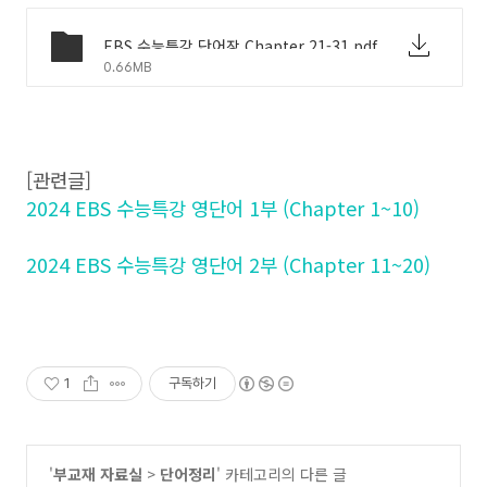
EBS 수능특강 단어장 Chapter 21-31.pdf
0.66MB
[관련글]
2024 EBS 수능특강 영단어 1부 (Chapter 1~10)
2024 EBS 수능특강 영단어 2부 (Chapter 11~20)
1
구독하기
'
부교재 자료실
>
단어정리
' 카테고리의 다른 글