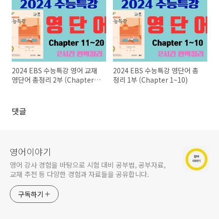
2024 EBS 수능특강 영어 교재
2024 EBS 수능특강 영단어 총
영단어 총정리 2부 (Chapter
정리 1부 (Chapter 1~10)
11~20)
댓글
영어이야기
영어 강사 경험을 바탕으로 시험 대비 공부법, 공부자료,
교재 추천 등 다양한 경험과 자료들을 공유합니다.
구독하기