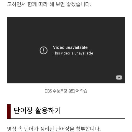
고하면서 함께 따라 해 보면 좋겠습니다.
EBS 수능특강 영단어 학습
단어장 활용하기
영상 속 단어가 정리된 단어장을 첨부합니다.