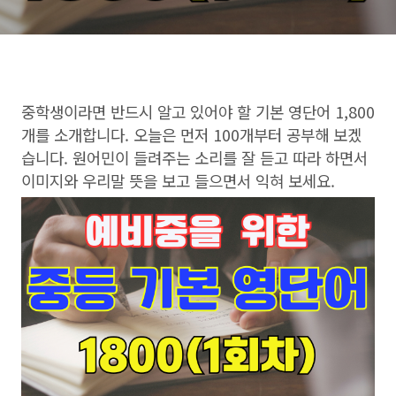
중학생이라면 반드시 알고 있어야 할 기본 영단어 1,800
개를 소개합니다. 오늘은 먼저 100개부터 공부해 보겠
습니다. 원어민이 들려주는 소리를 잘 듣고 따라 하면서
이미지와 우리말 뜻을 보고 들으면서 익혀 보세요.