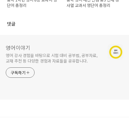
단어 총정리
사열 교과서 영단어 총정리
댓글
영어이야기
영어 강사 경험을 바탕으로 시험 대비 공부법, 공부자료,
교재 추천 등 다양한 경험과 자료들을 공유합니다.
구독하기