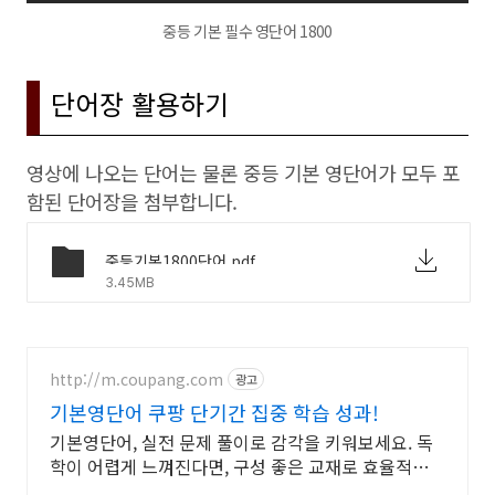
중등 기본 필수 영단어 1800
단어장 활용하기
영상에 나오는 단어는 물론 중등 기본 영단어가 모두 포
함된 단어장을 첨부합니다.
중등기본1800단어.pdf
3.45MB
http://m.coupang.com
광고
기본영단어 쿠팡 단기간 집중 학습 성과!
기본영단어, 실전 문제 풀이로 감각을 키워보세요. 독
학이 어렵게 느껴진다면, 구성 좋은 교재로 효율적인
학습을 시작해보세요.