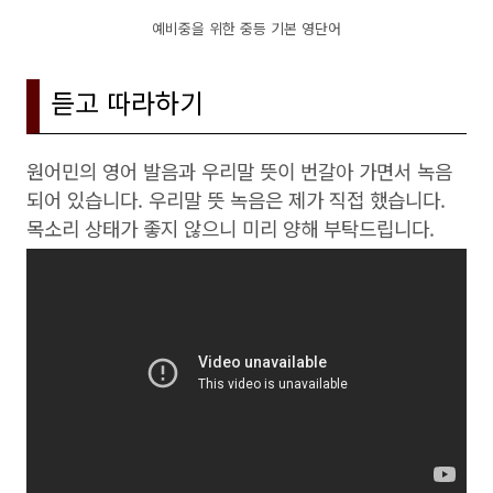
예비중을 위한 중등 기본 영단어
듣고 따라하기
원어민의 영어 발음과 우리말 뜻이 번갈아 가면서 녹음
되어 있습니다. 우리말 뜻 녹음은 제가 직접 했습니다.
목소리 상태가 좋지 않으니 미리 양해 부탁드립니다.