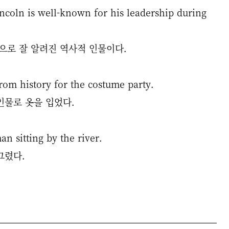
ncoln is well-known for his leadership during
으로 잘 알려진 역사적 인물이다.
rom history for the costume party.
인물로 옷을 입었다.
an sitting by the river.
그렸다.