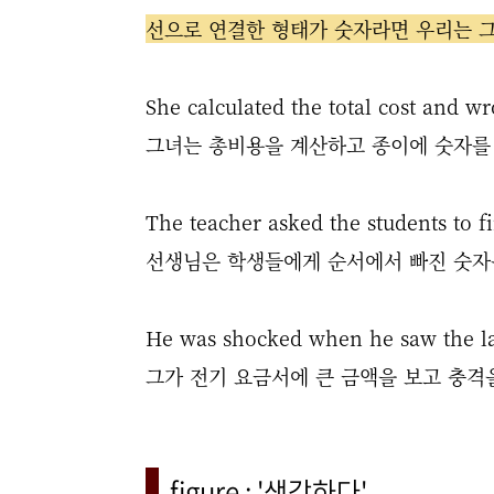
선으로 연결한 형태가 숫자라면 우리는 그것
She calculated the total cost and w
그녀는 총비용을 계산하고 종이에 숫자를
The teacher asked the students to f
선생님은 학생들에게 순서에서 빠진 숫자
He was shocked when he saw the larg
그가 전기 요금서에 큰 금액을 보고 충격
figure : '생각하다'