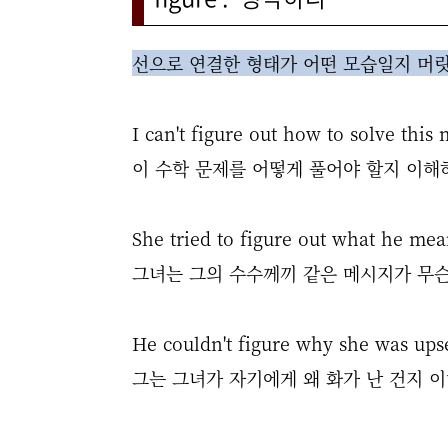
선으로 연결한 형태가 어떤 모습일지 머릿
I can't figure out how to solve this
이 수학 문제를 어떻게 풀어야 할지 이해
She tried to figure out what he mea
그녀는 그의 수수께끼 같은 메시지가 무
He couldn't figure why she was ups
그는 그녀가 자기에게 왜 화가 난 건지 