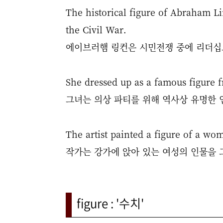
The historical figure of Abraham Li
the Civil War.
에이브러햄 링컨은
시민전쟁 중에 리더십
She dressed up as a famous figure f
그녀는 의상 파티를 위해 역사상 유명한 
The artist painted a figure of a wom
작가는 강가에 앉아 있는 여성의 인물을 
figure : '수치'