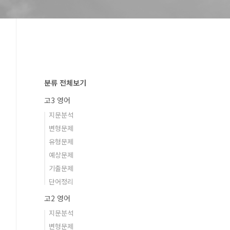
분류 전체보기
고3 영어
지문분석
변형문제
유형문제
예상문제
기출문제
단어정리
고2 영어
지문분석
변형문제