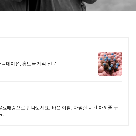
 애니메이션, 홍보물 제작 전문
무료배송으로 만나보세요. 바쁜 아침, 다림질 시간 아껴줄 구
요.