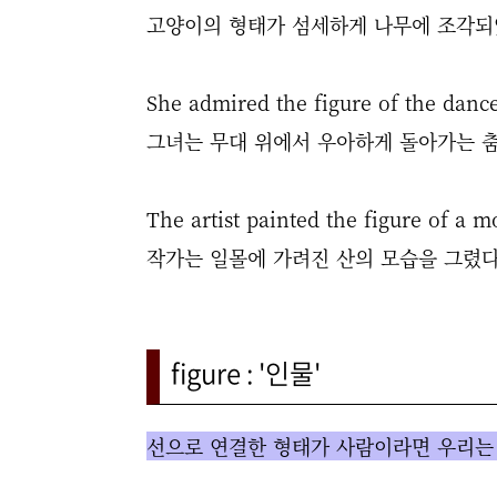
고양이의 형태가 섬세하게 나무에 조각되
She admired the figure of the dancer
그녀는 무대 위에서 우아하게 돌아가는 
The artist painted the figure of a m
작가는 일몰에 가려진 산의 모습을 그렸다
figure : '인물'
선으로 연결한 형태가 사람이라면 우리는 