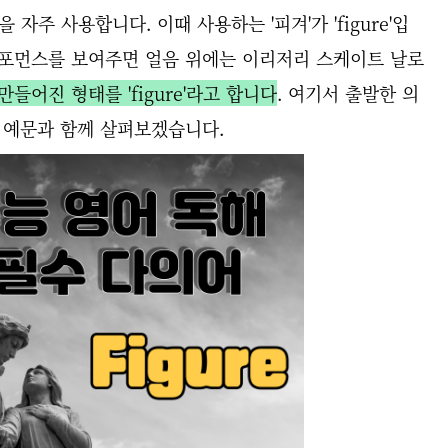
 자주 사용합니다. 이때 사용하는 '피겨'가 'figure'입
퍼포먼스를 보여주면 얼음 위에는 이리저리 스케이트 날로
만들어진 형태를 'figure'라고 합니다
. 여기서 출발한 의
 예문과 함께 살펴보겠습니다.