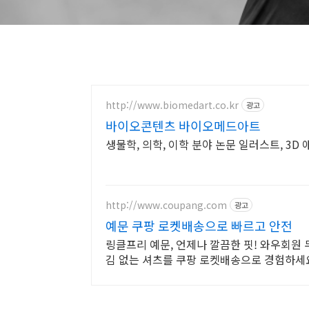
http://www.biomedart.co.kr
광고
바이오콘텐츠 바이오메드아트
생물학, 의학, 이학 분야 논문 일러스트, 3D
http://www.coupang.com
광고
예문 쿠팡 로켓배송으로 빠르고 안전
링클프리 예문, 언제나 깔끔한 핏! 와우회원 
김 없는 셔츠를 쿠팡 로켓배송으로 경험하세