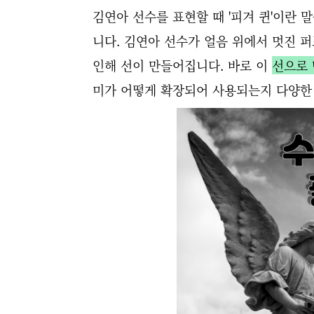
김연아 선수를 표현할 때 '피겨 퀸'이란 말을
니다. 김연아 선수가 얼음 위에서 멋진 
인해 선이 만들어집니다. 바로 이
선으로 
미가 어떻게 확장되어 사용되는지 다양한