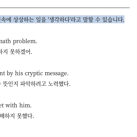
속에 상상하는 일을 '생각하다'라고 말할 수 있습니다.
 math problem.
하지 못하겠어.
nt by his cryptic message.
슨 뜻인지 파악하려고 노력했다.
et with him.
이해하지 못했다.