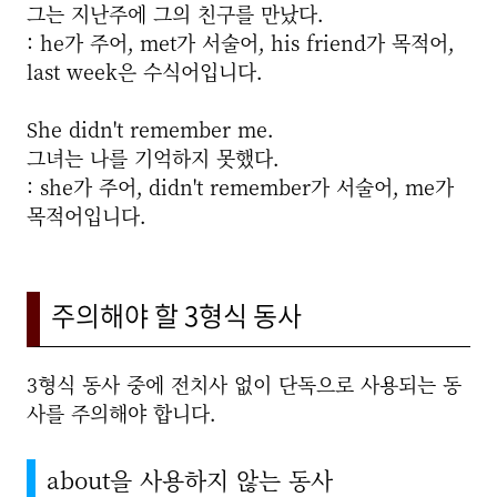
그는 지난주에 그의 친구를 만났다.
: he가 주어, met가 서술어, his friend가 목적어,
last week은 수식어입니다.
She didn't remember me.
그녀는 나를 기억하지 못했다.
: she가 주어, didn't remember가 서술어, me가
목적어입니다.
주의해야 할 3형식 동사
3형식 동사 중에 전치사 없이 단독으로 사용되는 동
사를 주의해야 합니다.
about을 사용하지 않는 동사