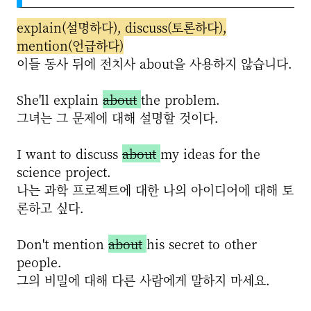
explain(설명하다), discuss(토론하다),
mention(언급하다)
이들 동사 뒤에 전치사 about을 사용하지 않습니다.
She'll explain
about
the problem.
그녀는 그 문제에 대해 설명할 것이다.
I want to discuss
about
my ideas for the
science project.
나는 과학 프로젝트에 대한 나의 아이디어에 대해 토
론하고 싶다.
Don't mention
about
his secret to other
people.
그의 비밀에 대해 다른 사람에게 말하지 마세요.