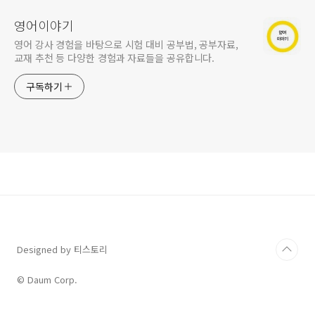
영어이야기
영어 강사 경험을 바탕으로 시험 대비 공부법, 공부자료,
교재 추천 등 다양한 경험과 자료들을 공유합니다.
구독하기
Designed by 티스토리
© Daum Corp.