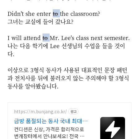
Didn't she enter
to
the classroom?
그녀는 교실에 들어 갔나요?
I will attend
to
Mr. Lee's class next semester.
나는 다음 학기에 Lee 선생님의 수업을 들을 것이
다.
이상으로 3형식 동사가 사용된 대표적인 문장 패턴
과 전치사를 뒤에 불러오지 않는 주의해야 할 3형식
동사를 알아봤습니다.
https://m.bunjang.co.kr/
광고
금방 품절되는 동사 국내 최대
브랜드 중고거래
컨디션은 신상, 가격은 합리적으로
번개장터에서 만나보세요! 전국 각