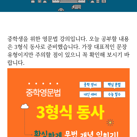
중학생을 위한 영문법 강의입니다. 오늘 공부할 내용
은 3형식 동사로 준비했습니다. 가장 대표적인 문장
유형이지만 주의할 점이 있으니 꼭 확인해 보시기 바
랍니다.