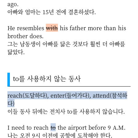
ago.
아빠와 엄마는 15년 전에 결혼하셨다.
He resembles
with
his father more than his
brother does.
그는 남동생이 아빠를 닮은 것보다 훨씬 더 아빠를
닮았다.
to를 사용하지 않는 동사
reach(도달하다), enter(들어가다), attend(참석하
다)
이들 동사 뒤에는 전치사 to를 사용하지 않습니다.
I need to reach
to
the airport before 9 A.M.
나는 오전 9시 이전에 공항에 도착해야 한다.