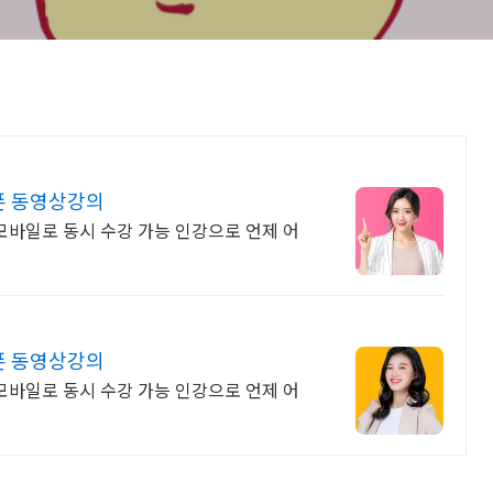
폰 동영상강의
 모바일로 동시 수강 가능 인강으로 언제 어
폰 동영상강의
 모바일로 동시 수강 가능 인강으로 언제 어