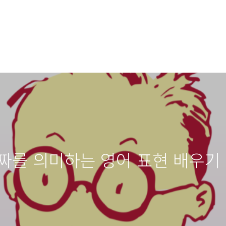
짜를 의미하는 영어 표현 배우기