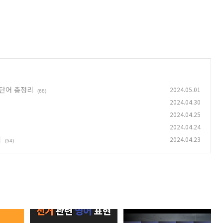
영단어 총정리
2024.05.01
(68)
2024.04.30
2024.04.25
2024.04.24
리
2024.04.23
(54)