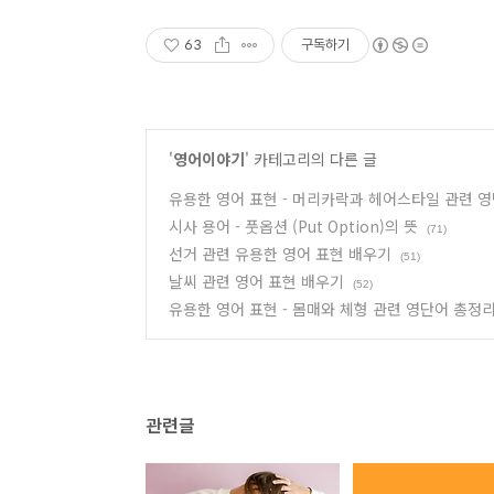
63
구독하기
'
영어이야기
' 카테고리의 다른 글
유용한 영어 표현 - 머리카락과 헤어스타일 관련 
시사 용어 - 풋옵션 (Put Option)의 뜻
(71)
선거 관련 유용한 영어 표현 배우기
(51)
날씨 관련 영어 표현 배우기
(52)
유용한 영어 표현 - 몸매와 체형 관련 영단어 총정
관련글