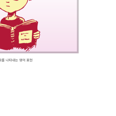
짜를 나타내는 영어 표현