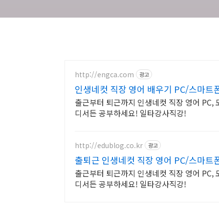
http://engca.com
광고
인생네컷 직장 영어 배우기 PC/스마트
출근부터 퇴근까지 인생네컷 직장 영어 PC,
디서든 공부하세요! 일타강사직강!
http://edublog.co.kr
광고
출퇴근 인생네컷 직장 영어 PC/스마트
출근부터 퇴근까지 인생네컷 직장 영어 PC,
디서든 공부하세요! 일타강사직강!