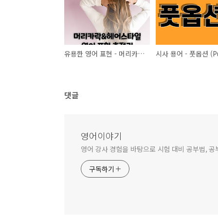
유용한 영어 표현 - 머리카락과 헤어스타일 관련 영단어 총정리
댓글
영어이야기
영어 강사 경험을 바탕으로 시험 대비 공부법, 공
구독하기