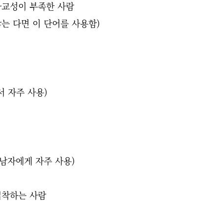
 사교성이 부족한 사람
 않는 다면 이 단어를 사용함)
서 자주 사용)
가 남자에게 자주 사용)
 집착하는 사람