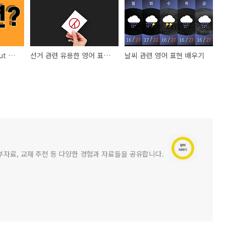
시사 용어 - 풋옵션 (Put Option)의 뜻
선거 관련 유용한 영어 표현 배우기
날씨 관련 영어 표현 배우기
부자료, 교재 추천 등 다양한 경험과 자료들을 공유합니다.