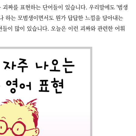
 괴짜를 표현하는 단어들이 있습니다. 우리말에도 '범생
부나 하는 모범생이면서도 뭔가 답답한 느낌을 담아내는
현들이 많이 있습니다. 오늘은 이런 괴짜와 관련한 어휘