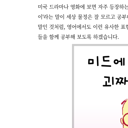
미국 드라마나 영화에 보면 자주 등장하는
이'라는 말이 세상 물정은 잘 모르고 공
말인 것처럼, 영어에서도 이런 유사한 표
들을 함께 공부해 보도록 하겠습니다.