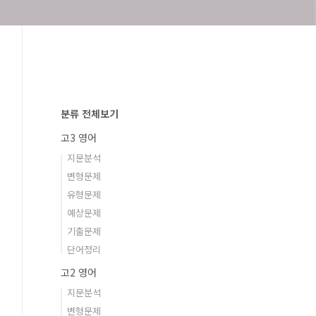
분류 전체보기
고3 영어
지문분석
변형문제
유형문제
예상문제
기출문제
단어정리
고2 영어
지문분석
변형문제