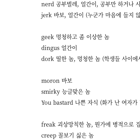
nerd 공부벌레, 얼간이, 공부만 하거나
jerk 바보, 얼간이 (누군가 마음에 들지
geek 멍청하고 좀 이상한 놈
dingus 얼간이
dork 띨한 놈, 멍청한 놈 (학생들 사이에
moron 바보
smirky 능글맞은 놈
You bastard 나쁜 자식 (화가 난 여자
freak 괴상망칙한 놈, 뭔가에 병적으로
creep 꼴보기 싫은 놈