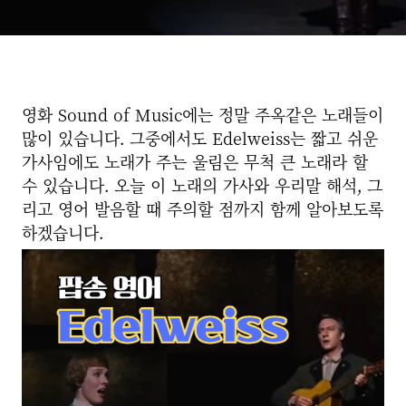
영화 Sound of Music에는 정말 주옥같은 노래들이
많이 있습니다. 그중에서도 Edelweiss는 짧고 쉬운
가사임에도 노래가 주는 울림은 무척 큰 노래라 할
수 있습니다. 오늘 이 노래의 가사와 우리말 해석, 그
리고 영어 발음할 때 주의할 점까지 함께 알아보도록
하겠습니다.