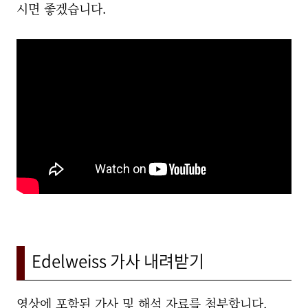
시면 좋겠습니다.
Edelweiss 가사 내려받기
영상에 포함된 가사 및 해석 자료를 첨부합니다.