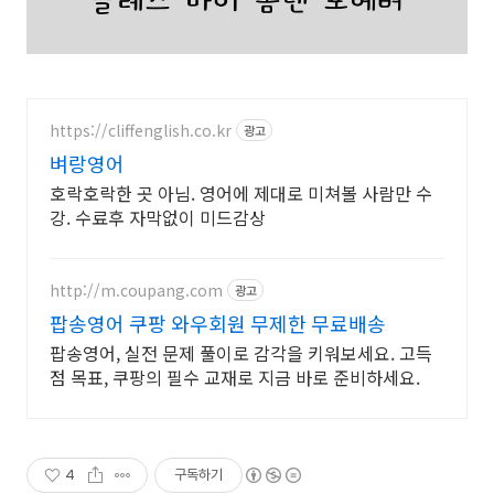
https://cliffenglish.co.kr
광고
벼랑영어
호락호락한 곳 아님. 영어에 제대로 미쳐볼 사람만 수
강. 수료후 자막없이 미드감상
http://m.coupang.com
광고
팝송영어 쿠팡 와우회원 무제한 무료배송
팝송영어, 실전 문제 풀이로 감각을 키워보세요. 고득
점 목표, 쿠팡의 필수 교재로 지금 바로 준비하세요.
4
구독하기