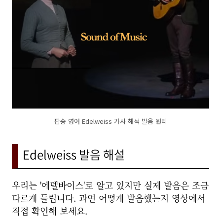
팝송 영어 Edelweiss 가사 해석 발음 원리
Edelweiss 발음 해설
우리는 '에델바이스'로 알고 있지만 실제 발음은 조금
다르게 들립니다. 과연 어떻게 발음했는지 영상에서
직접 확인해 보세요.