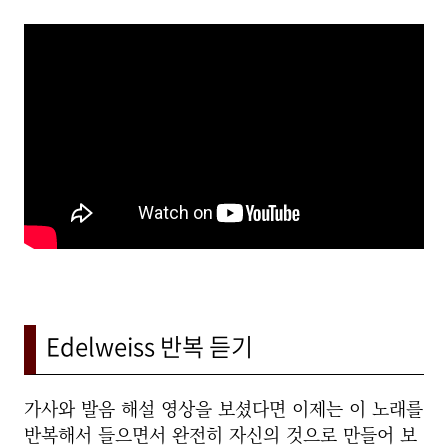
Edelweiss 반복 듣기
가사와 발음 해설 영상을 보셨다면 이제는 이 노래를
반복해서 들으면서 완전히 자신의 것으로 만들어 보