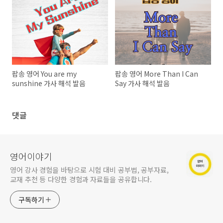
팝송 영어 You are my
팝송 영어 More Than I Can
sunshine 가사 해석 발음
Say 가사 해석 발음
댓글
영어이야기
영어 강사 경험을 바탕으로 시험 대비 공부법, 공부자료,
교재 추천 등 다양한 경험과 자료들을 공유합니다.
구독하기