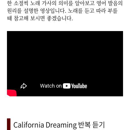
한 소절씩 노래 가사의 의미를 알아보고 영어 발음의
원리를 설명한 영상입니다. 노래를 듣고 따라 부를
때 참고해 보시면 좋겠습니다.
California Dreaming 반복 듣기