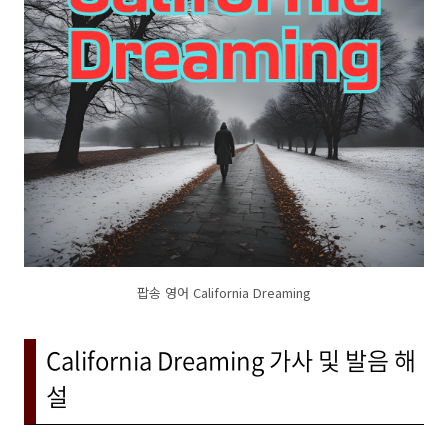
팝송 영어 California Dreaming
California Dreaming 가사 및 발음 해
설