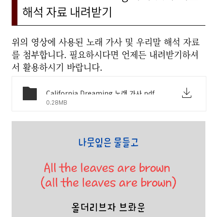
해석 자료 내려받기
위의 영상에 사용된 노래 가사 및 우리말 해석 자료
를 첨부합니다. 필요하시다면 언제든 내려받기하셔
서 활용하시기 바랍니다.
California Dreaming 노래 가사.pdf
0.28MB