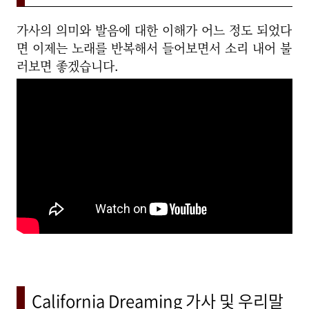
가사의 의미와 발음에 대한 이해가 어느 정도 되었다
면 이제는 노래를 반복해서 들어보면서 소리 내어 불
러보면 좋겠습니다.
California Dreaming 가사 및 우리말