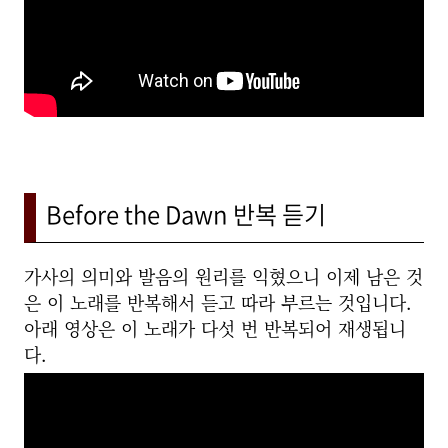
Before the Dawn 반복 듣기
가사의 의미와 발음의 원리를 익혔으니 이제 남은 것
은 이 노래를 반복해서 듣고 따라 부르는 것입니다.
아래 영상은 이 노래가 다섯 번 반복되어 재생됩니
다.