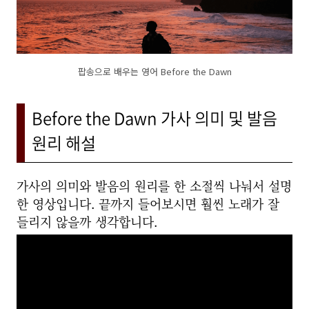
팝송으로 배우는 영어 Before the Dawn
Before the Dawn 가사 의미 및 발음
원리 해설
가사의 의미와 발음의 원리를 한 소절씩 나눠서 설명
한 영상입니다. 끝까지 들어보시면 훨씬 노래가 잘
들리지 않을까 생각합니다.