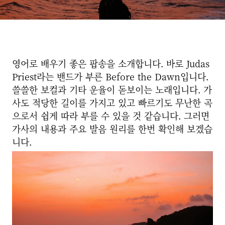
영어로 배우기 좋은 팝송을 소개합니다. 바로 Judas
Priest라는 밴드가 부른 Before the Dawn입니다.
쓸쓸한 보컬과 기타 운율이 돋보이는 노래입니다. 가
사도 적당한 길이를 가지고 있고 빠르기도 무난한 곡
으로서 쉽게 따라 부를 수 있을 것 같습니다. 그러면
가사의 내용과 주요 발음 원리를 한번 확인해 보겠습
니다.