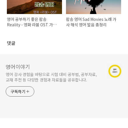
영어 공부하기 좋은 팝송
팝송 영어 Sad Movies 노래 가
Reality - 영화 라붐 OST 가사
사 해석 영어 발음 총정리
해석 발음 원리 상세 설명
댓글
영어이야기
영어 강사 경험을 바탕으로 시험 대비 공부법, 공부자료,
교재 추천 등 다양한 경험과 자료들을 공유합니다.
구독하기