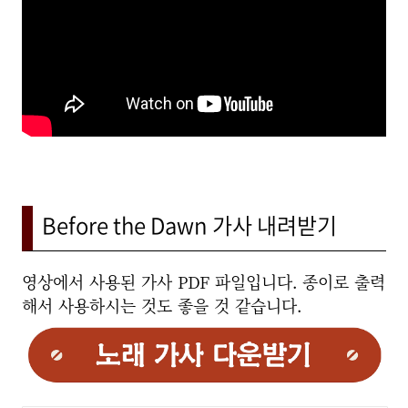
Before the Dawn 가사 내려받기
영상에서 사용된 가사 PDF 파일입니다. 종이로 출력
해서 사용하시는 것도 좋을 것 같습니다.