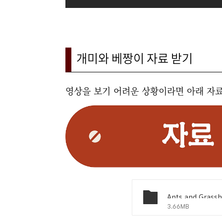
개미와 베짱이 자료 받기
영상을 보기 어려운 상황이라면 아래 자
Ants and Gras
3.66MB