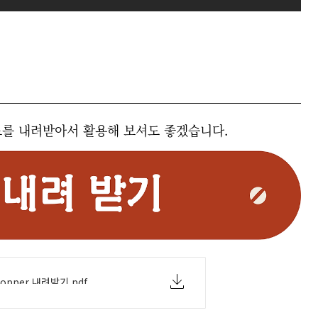
료를 내려받아서 활용해 보셔도 좋겠습니다.
shopper 내려받기.pdf