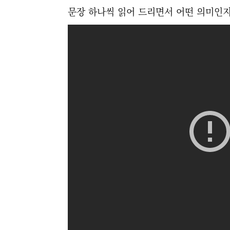
문장 하나씩 읽어 드리면서 어떤 의미인