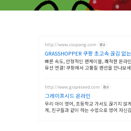
http://www.coupang.com
광고
GRASSHOPPER 쿠팡 초고속 끊김 없
빠른 속도, 안정적인 랜케이블, 쾌적한 온라
유선 연결! 쿠팡에서 고품질 랜선을 만나보세
http://www.grapeseed.com
광고
그레이프시드 온라인
우리 아이 영어, 초등학교 가서도 끊기지 않
게, 친구들과 같이 하는 수업으로 영어 자신