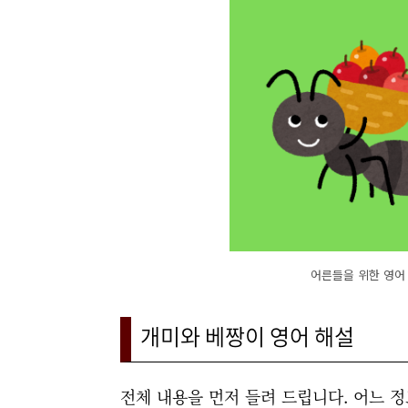
어른들을 위한 영어 읽기
개미와 베짱이 영어 해설
전체 내용을 먼저 들려 드립니다. 어느 