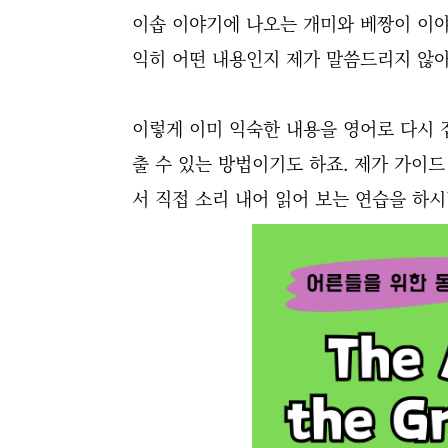
이솝 이야기에 나오는 개미와 베짱이 이야
익히 어떤 내용인지 제가 말씀드리지 않아
이렇게 이미 익숙한 내용을 영어로 다시 
출 수 있는 방법이기도 하죠. 제가 가이
서 직접 소리 내어 읽어 보는 연습을 하