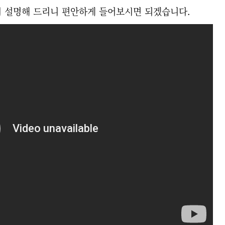
지 설명해 드리니 편안하게 들어보시면 되겠습니다.