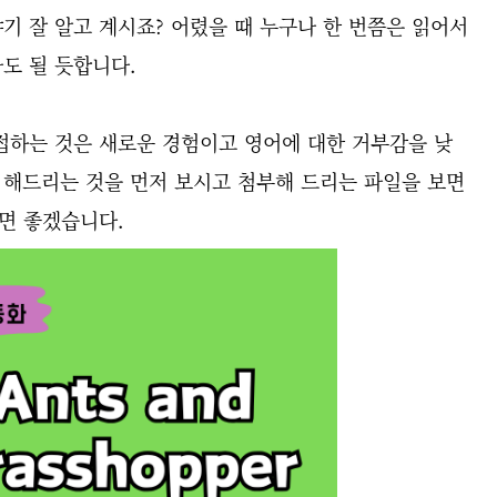
기 잘 알고 계시죠? 어렸을 때 누구나 한 번쯤은 읽어서
도 될 듯합니다.
접하는 것은 새로운 경험이고 영어에 대한 거부감을 낮
드 해드리는 것을 먼저 보시고 첨부해 드리는 파일을 보면
시면 좋겠습니다.