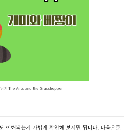
 The Ants and the Grasshopper
정도 이해되는지 가볍게 확인해 보시면 됩니다. 다음으로