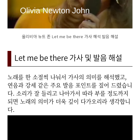
올리비아 뉴트 존 Let me be there 가사 해석 발음 해설
Let me be there 가사 및 발음 해설
노래를 한 소절씩 나눠서 가사의 의미를 해석했고,
연음과 강세 같은 주요 발음 포인트를 짚어 드렸습니
다. 소리가 잘 들리고 나아가서 따라 부를 정도까지
되면 노래의 의미가 더욱 깊이 다가오리라 생각합니
다.