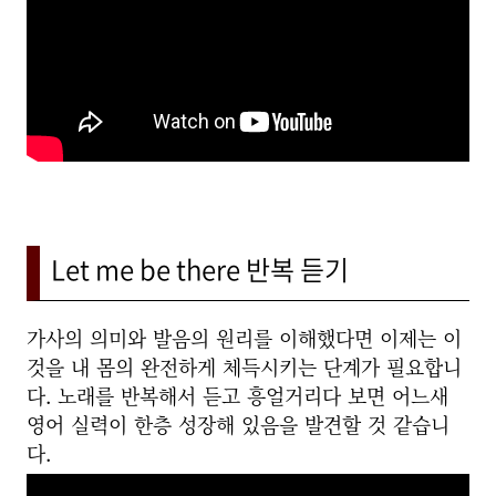
Let me be there 반복 듣기
가사의 의미와 발음의 원리를 이해했다면 이제는 이
것을 내 몸의 완전하게 체득시키는 단계가 필요합니
다. 노래를 반복해서 듣고 흥얼거리다 보면 어느새
영어 실력이 한층 성장해 있음을 발견할 것 같습니
다.