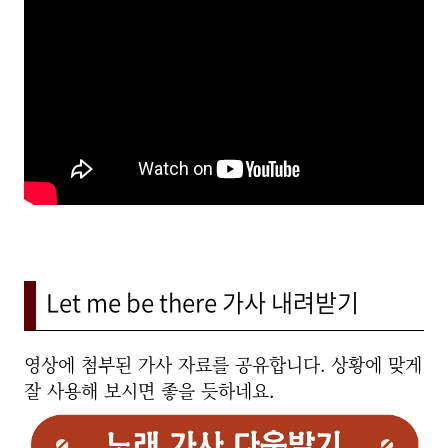
Let me be there 가사 내려받기
영상에 첨부된 가사 자료를 공유합니다. 상황에 맞게
잘 사용해 보시면 좋을 듯하네요.