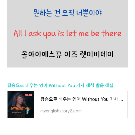
팝송으로 배우는 영어 Without You 가사 해석 발음 해설
팝송으로 배우는 영어 Without You 가사 해석 발음 해설
myenglishstory2.com