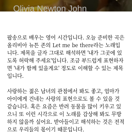
팝송으로 배우는 영어 시간입니다. 오늘 준비한 곡은
올리비아 뉴튼 존의 Let me be there라는 노래입
니다. 제목을 글자 그대로 해석하면 '내가 그곳에 있
도록 허락해 주세요'입니다. 조금 부드럽게 표현하자
면 '내가 함께 있을게요' 정도로 이해할 수 있는 제목
입니다.
사랑하는 젊은 남녀의 관점에서 봐도 좋고, 엄마가
아이에게 건네는 사랑의 표현으로도 볼 수 있을 것
같습니다. 혹은 요즘은 반려 동물을 많이 키우고 있
으니 또 이런 시각으로 이 노래를 감상해 봐도 무방
하지 않을까 싶어요. 받아들이고 해석하는 것은 전적
으로 우리들의 몫이기 때문입니다.