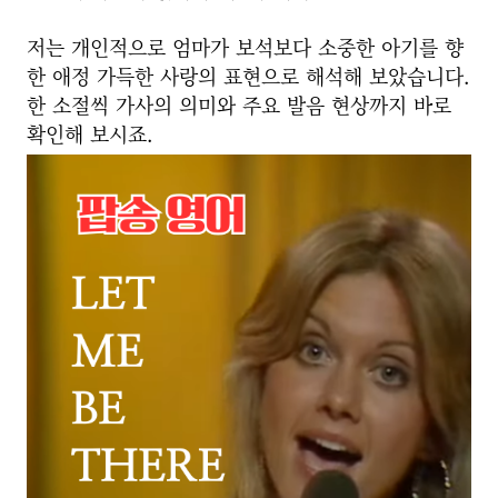
저는 개인적으로 엄마가 보석보다 소중한 아기를 향
한 애정 가득한 사랑의 표현으로 해석해 보았습니다.
한 소절씩 가사의 의미와 주요 발음 현상까지 바로
확인해 보시죠.