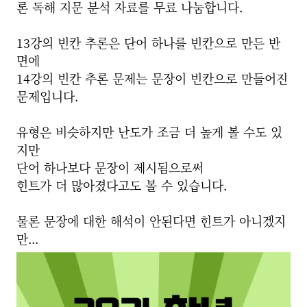
론 독해 지문 분석 자료를 무료 나눔합니다.
13강의 빈칸 추론은 단어 하나를 빈칸으로 만든 반
면에
14강의 빈칸 추론 문제는 문장이 빈칸으로 만들어진
문제입니다.
유형은 비슷하지만 난도가 조금 더 높게 볼 수도 있
지만
단어 하나보다 문장이 제시됨으로써
힌트가 더 많아졌다고도 볼 수 있습니다.
물론 문장에 대한 해석이 안된다면 힌트가 아니겠지
만...