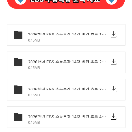
2026학년 EBS 수능특강 14강 빈칸 추론 1번 문제.pdf
0.15MB
2026학년 EBS 수능특강 14강 빈칸 추론 2번 문제.pdf
0.15MB
2026학년 EBS 수능특강 14강 빈칸 추론 3번 문제.pdf
0.15MB
2026학년 EBS 수능특강 14강 빈칸 추론 4번 문제.pdf
0.15MB