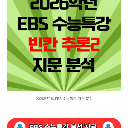
2026학년도 EBS 수능특강 지문 분석