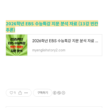
2026학년 EBS 수능특강 지문 분석 자료 (13강 빈칸
추론)
2026학년 EBS 수능특강 지문 분석 자료 (13강 빈칸 추론)
myenglishstory2.com
1
구독하기