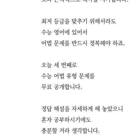
최저 등급을 맞추기 위해서라도
수능 영어에 있어서
어법 문제를 반드시 정복해야 하죠.
오늘 세 번째로
수능 어법 유형 문제를
무료 공개합니다.
정답 해설을 자세하게 해 놓았으니
혼자 공부하시기에도
충분할 거라 생각합니다.