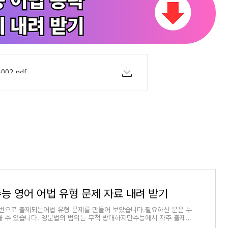
02.pdf
수능 영어 어법 유형 문제 자료 내려 받기
9번으로 출제되는어법 유형 문제를 만들어 보았습니다.필요하신 분은 누
을 수 있습니다. 영문법의 범위는 무척 방대하지만수능에서 자주 출제되
 정해져