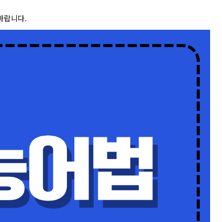
바랍니다.