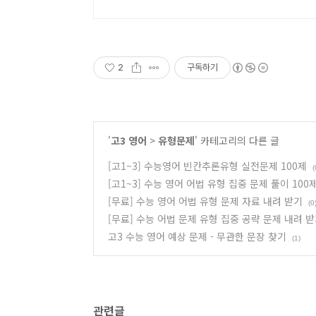
2
구독하기
'
고3 영어
>
유형문제
' 카테고리의 다른 글
[고1~3] 수능영어 빈칸추론유형 실전문제 100제
(
[고1~3] 수능 영어 어법 유형 집중 문제 풀이 100
[무료] 수능 영어 어법 유형 문제 자료 내려 받기
(0
[무료] 수능 어법 문제 유형 집중 공략 문제 내려 
고3 수능 영어 예상 문제 - 무관한 문장 찾기
(1)
관련글