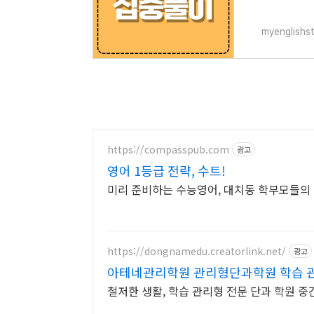
myenglishs
https://compasspub.com
광고
영어 1등급 전략, 수트!
미리 준비하는 수능영어, 대치동 학부모들의
https://dongnamedu.creatorlink.net/
광고
아테네관리학원 관리형단과학원 학습 관
철저한 생활, 학습 관리형 전문 단과 학원 