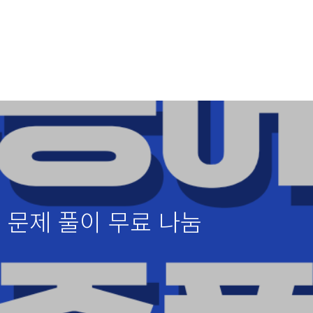
 문제 풀이 무료 나눔