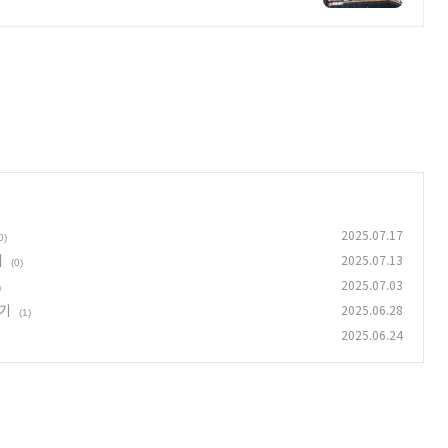
2025.07.17
0)
제
2025.07.13
(0)
2025.07.03
)
받기
2025.06.28
(1)
2025.06.24