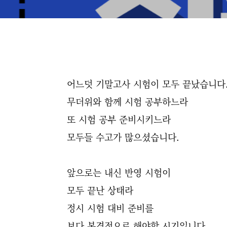
어느덧 기말고사 시험이 모두 끝났습니다
무더위와 함께 시험 공부하느라
또 시험 공부 준비시키느라
모두들 수고가 많으셨습니다.
앞으로는 내신 반영 시험이
모두 끝난 상태라
정시 시험 대비 준비를
보다 본격적으로 해야할 시기입니다.