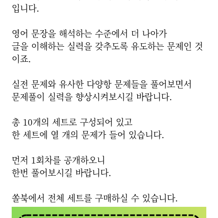
입니다.
영어 문장을 해석하는 수준에서 더 나아가
글을 이해하는 실력을 갖추도록 유도하는 문제인 것
이죠.
실전 문제와 유사한 다양항 문제들을 풀어보면서
문제풀이 실력을 향상시켜보시길 바랍니다.
총 10개의 세트로 구성되어 있고
한 세트에 열 개의 문제가 들어 있습니다.
먼저 1회차를 공개하오니
한번 풀어보시길 바랍니다.
쏠북에서 전체 세트를 구매하실 수 있습니다.