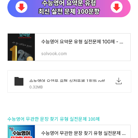
수능영어 요약문 유형 실전문제 100제 - 쏠북
solvook.com
수능영어 요약문 유형 실전문제 1회차.pdf
0.32MB
수능영어 무관한 문장 찾기 유형 실전문제 100제
수능영어 무관한 문장 찾기 유형 실전문제 100제