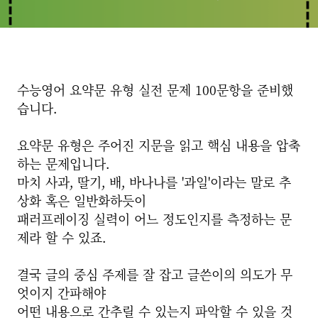
수능영어 요약문 유형 실전 문제 100문항을 준비했
습니다.
요약문 유형은 주어진 지문을 읽고 핵심 내용을 압축
하는 문제입니다.
마치 사과, 딸기, 배, 바나나를 '과일'이라는 말로 추
상화 혹은 일반화하듯이
패러프레이징 실력이 어느 정도인지를 측정하는 문
제라 할 수 있죠.
결국 글의 중심 주제를 잘 잡고 글쓴이의 의도가 무
엇이지 간파해야
어떤 내용으로 간추릴 수 있는지 파악할 수 있을 것