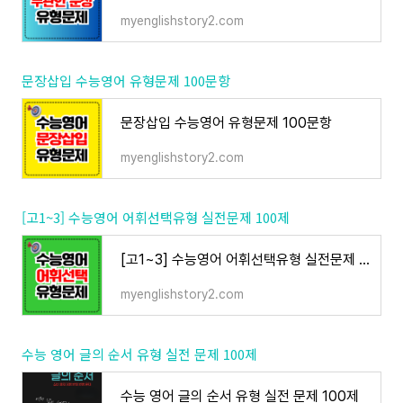
myenglishstory2.com
문장삽입 수능영어 유형문제 100문항
문장삽입 수능영어 유형문제 100문항
myenglishstory2.com
[고1~3] 수능영어 어휘선택유형 실전문제 100제
[고1~3] 수능영어 어휘선택유형 실전문제 100제
myenglishstory2.com
수능 영어 글의 순서 유형 실전 문제 100제
수능 영어 글의 순서 유형 실전 문제 100제