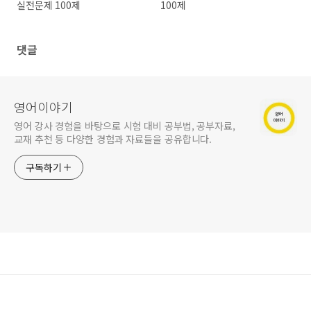
실전문제 100제
100제
댓글
영어이야기
영어 강사 경험을 바탕으로 시험 대비 공부법, 공부자료,
교재 추천 등 다양한 경험과 자료들을 공유합니다.
구독하기