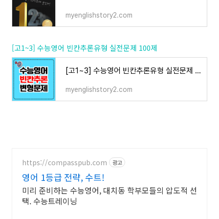
myenglishstory2.com
[고1~3] 수능영어 빈칸추론유형 실전문제 100제
[고1~3] 수능영어 빈칸추론유형 실전문제 100제
myenglishstory2.com
https://compasspub.com
광고
영어 1등급 전략, 수트!
미리 준비하는 수능영어, 대치동 학부모들의 압도적 선
택. 수능트레이닝