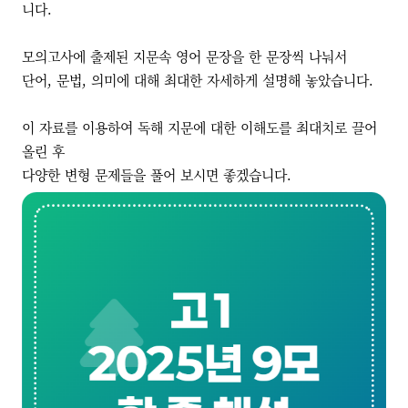
니다.
모의고사에 출제된 지문속 영어 문장을 한 문장씩 나눠서
단어, 문법, 의미에 대해 최대한 자세하게 설명해 놓았습니다.
이 자료를 이용하여 독해 지문에 대한 이해도를 최대치로 끌어
올린 후
다양한 변형 문제들을 풀어 보시면 좋겠습니다.