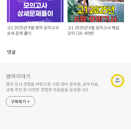
고1 2025년 9월 영어 모의고사
고1 2025년 6월 모의고사 해설
상세 문제 풀이
강의 (20~40번)
댓글
영어이야기
영어 강사 경험을 바탕으로 시험 대비 공부법, 공부자료,
교재 추천 등 다양한 경험과 자료들을 공유합니다.
구독하기