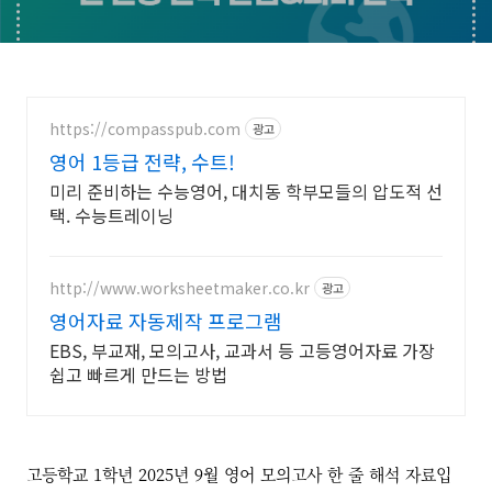
https://compasspub.com
광고
영어 1등급 전략, 수트!
미리 준비하는 수능영어, 대치동 학부모들의 압도적 선
택. 수능트레이닝
http://www.worksheetmaker.co.kr
광고
영어자료 자동제작 프로그램
EBS, 부교재, 모의고사, 교과서 등 고등영어자료 가장
쉽고 빠르게 만드는 방법
고등학교 1학년 2025년 9월 영어 모의고사 한 줄 해석 자료입