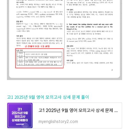
고1 2025년 9월 영어 모의고사 상세 문제 풀이
고1 2025년 9월 영어 모의고사 상세 문제 풀이
myenglishstory2.com