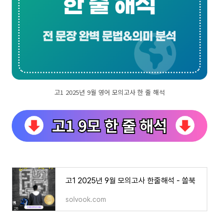
고1 2025년 9월 영어 모의고사 한 줄 해석
고1 2025년 9월 모의고사 한줄해석 - 쏠북
solvook.com