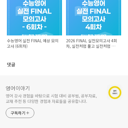
수능영어 실전 FINAL 예상 모의
2026 FINAL 실전모의고사 4회
고사 (6회차)
차, 실전처럼 풀고 실전처럼 대
비하자!
댓글
영어이야기
영어 강사 경험을 바탕으로 시험 대비 공부법, 공부자료,
교재 추천 등 다양한 경험과 자료들을 공유합니다.
구독하기