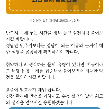
수능영어 실전 파이널 모의고사 7회차
반드시 문제 푸는 시간을 정해 놓고 실전처럼 풀어보
시길 바랍니다.
정답만 맞추기보다는 정답이 되는 이유와 근거에 대
한 설명을 꼼꼼하게 확인하셔야 합니다.
취약하다고 생각하는 문제 유형이 있다면 지금이라
도 해당 유형 문제를 집중해서 풀어보면서 최대한 약
점을 보와하시길 바랍니다.
요즘에 일교차가 제법 큽니다.
건강 관리에 만전을 기하시고 수능 실전의 날에 최고
의 성적을 얻으시길 응원하겠습니다.