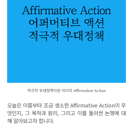
적극적 우대정책이란 의미의 Affirmative Action
오늘은 이름부터 조금 생소한 Affirmative Action이 무
엇인지, 그 목적과 원리, 그리고 이를 둘러싼 논쟁에 대
해 알아보고자 합니다.