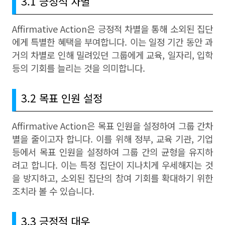
3.1 긍정적 차별
Affirmative Action은 긍정적 차별을 통해 소외된 집단
에게 특별한 혜택을 부여합니다. 이는 일정 기간 동안 과
거의 차별로 인해 밀려있던 그룹에게 교육, 일자리, 입학
등의 기회를 늘리는 것을 의미합니다.
3.2 목표 인원 설정
Affirmative Action은 목표 인원을 설정하여 그룹 간차
별을 줄이고자 합니다. 이를 위해 정부, 교육 기관, 기업
등에서 목표 인원을 설정하여 그룹 간의 균형을 유지하
려고 합니다. 이는 특정 집단이 지나치게 우세해지는 것
을 방지하고, 소외된 집단의 참여 기회를 확대하기 위한
조치라 볼 수 있습니다.
3.3 긍정적 대우