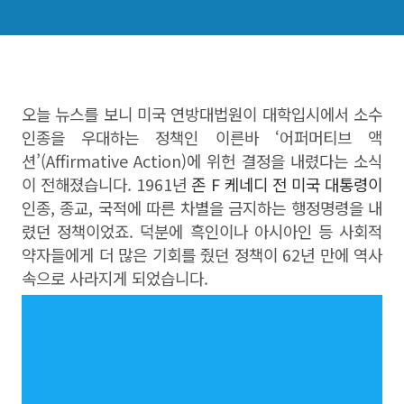
오늘 뉴스를 보니 미국 연방대법원이 대학입시에서 소수
인종을 우대하는 정책인 이른바 ‘어퍼머티브 액
션’(Affirmative Action)에 위헌 결정을 내렸다는 소식
이 전해졌습니다. 1961년
존 F 케네디 전 미국 대통령이
인종, 종교, 국적에 따른 차별을 금지하는 행정명령을 내
렸던 정책이었죠. 덕분에 흑인이나 아시아인 등 사회적
약자들에게 더 많은 기회를 줬던 정책이 62년 만에 역사
속으로 사라지게 되었습니다.