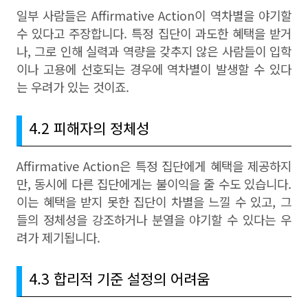
일부 사람들은 Affirmative Action이 역차별을 야기할
수 있다고 주장합니다. 특정 집단이 과도한 혜택을 받거
나, 그로 인해 실력과 역량을 갖추지 않은 사람들이 입학
이나 고용에 선호되는 경우에 역차별이 발생할 수 있다
는 우려가 있는 것이죠.
4.2 피해자의 정체성
Affirmative Action은 특정 집단에게 혜택을 제공하지
만, 동시에 다른 집단에게는 불이익을 줄 수도 있습니다.
이는 혜택을 받지 못한 집단이 차별을 느낄 수 있고, 그
들의 정체성을 강조하거나 분열을 야기할 수 있다는 우
려가 제기됩니다.
4.3 합리적 기준 설정의 어려움