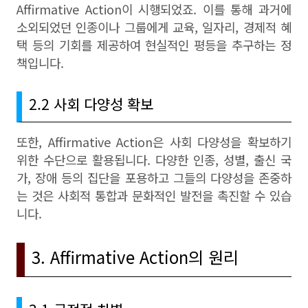
Affirmative Action이 시행되었죠. 이를 통해 과거에
소외되었던 인종이나 그룹에게 교육, 일자리, 경제적 혜
택 등의 기회를 제공하여 현실적인 평등을 추구하는 정
책입니다.
2.2 사회 다양성 확보
또한, Affirmative Action은 사회 다양성을 확보하기
위한 수단으로 활용됩니다. 다양한 인종, 성별, 출신 국
가, 장애 등의 집단을 포용하고 그들의 다양성을 존중하
는 것은 사회적 통합과 문화적인 발전을 촉진할 수 있습
니다.
3. Affirmative Action의 원리