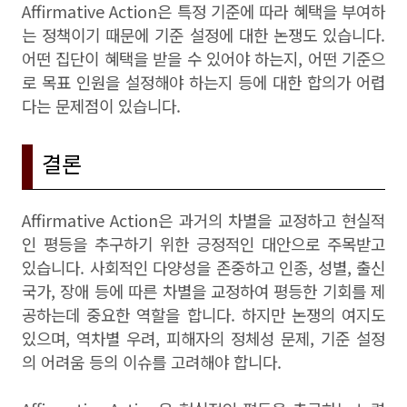
Affirmative Action은 특정 기준에 따라 혜택을 부여하
는 정책이기 때문에 기준 설정에 대한 논쟁도 있습니다.
어떤 집단이 혜택을 받을 수 있어야 하는지, 어떤 기준으
로 목표 인원을 설정해야 하는지 등에 대한 합의가 어렵
다는 문제점이 있습니다.
결론
Affirmative Action은 과거의 차별을 교정하고 현실적
인 평등을 추구하기 위한 긍정적인 대안으로 주목받고
있습니다. 사회적인 다양성을 존중하고 인종, 성별, 출신
국가, 장애 등에 따른 차별을 교정하여 평등한 기회를 제
공하는데 중요한 역할을 합니다. 하지만 논쟁의 여지도
있으며, 역차별 우려, 피해자의 정체성 문제, 기준 설정
의 어려움 등의 이슈를 고려해야 합니다.