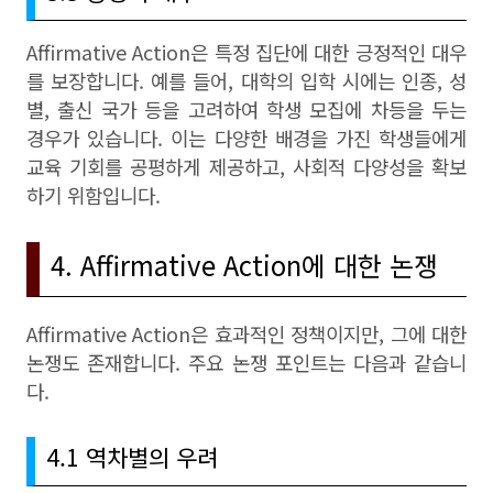
Affirmative Action은 특정 집단에 대한 긍정적인 대우
를 보장합니다. 예를 들어, 대학의 입학 시에는 인종, 성
별, 출신 국가 등을 고려하여 학생 모집에 차등을 두는
경우가 있습니다. 이는 다양한 배경을 가진 학생들에게
교육 기회를 공평하게 제공하고, 사회적 다양성을 확보
하기 위함입니다.
4. Affirmative Action에 대한 논쟁
Affirmative Action은 효과적인 정책이지만, 그에 대한
논쟁도 존재합니다. 주요 논쟁 포인트는 다음과 같습니
다.
4.1 역차별의 우려