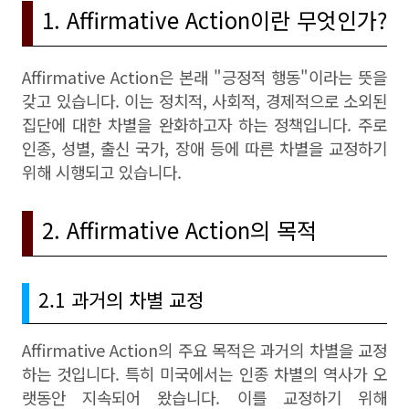
1. Affirmative Action이란 무엇인가?
Affirmative Action은 본래 "긍정적 행동"이라는 뜻을
갖고 있습니다. 이는 정치적, 사회적, 경제적으로 소외된
집단에 대한 차별을 완화하고자 하는 정책입니다. 주로
인종, 성별, 출신 국가, 장애 등에 따른 차별을 교정하기
위해 시행되고 있습니다.
2. Affirmative Action의 목적
2.1 과거의 차별 교정
Affirmative Action의 주요 목적은 과거의 차별을 교정
하는 것입니다. 특히 미국에서는 인종 차별의 역사가 오
랫동안 지속되어 왔습니다. 이를 교정하기 위해