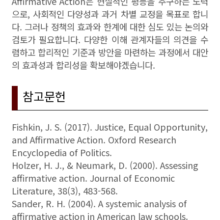
Affirmative Action은 현실적인 평등을 추구하는 노력
으로, 사회적인 다양성과 과거 차별 교정을 목표로 합니
다. 그러나 정책의 효과와 한계에 대한 심도 있는 논의와
검토가 필요합니다. 다양한 이해 관계자들의 의견을 수
렴하고 합리적인 기준과 방안을 마련하는 과정에서 대안
의 효과성과 합리성을 확보해야겠습니다.
참고문헌
Fishkin, J. S. (2017). Justice, Equal Opportunity,
and Affirmative Action. Oxford Research
Encyclopedia of Politics.
Holzer, H. J., & Neumark, D. (2000). Assessing
affirmative action. Journal of Economic
Literature, 38(3), 483-568.
Sander, R. H. (2004). A systemic analysis of
affirmative action in American law schools.