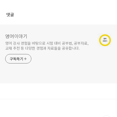
댓글
영어이야기
영어 강사 경험을 바탕으로 시험 대비 공부법, 공부자료,
교재 추천 등 다양한 경험과 자료들을 공유합니다.
구독하기