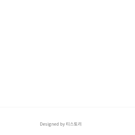
Designed by 티스토리