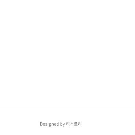
Designed by 티스토리