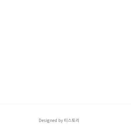
Designed by 티스토리