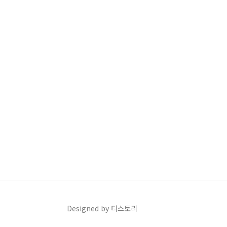
Designed by 티스토리