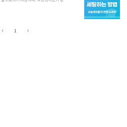
트를 이용해 보세요.아래에 제시된 듣기 풀
 수 있습니다. 회원 가입할 때 추천인 코
있습니다. EBS스마트리스닝EBS스마트리스
igh.slkedu.com
1