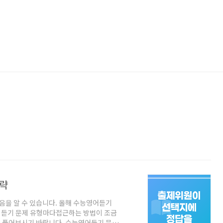
전략
을 알 수 있습니다. 올해 수능영어듣기
 듣기 문제 유형마다접근하는 방법이 조금
 풀어보시기 바랍니다. 수능영어듣기 문제