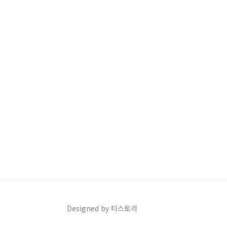
Designed by 티스토리