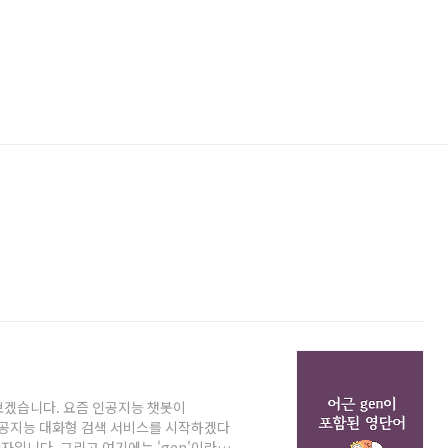
펴보겠습니다. 요즘 인공지능 챗봇이
 인공지능 대화형 검색 서비스를 시작하겠다
 첫 글자입니다. 그리고 여기에는 'gen'이라는