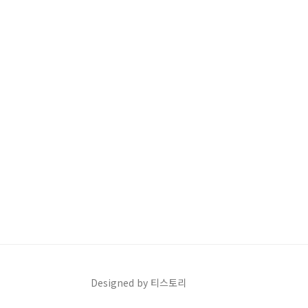
Designed by 티스토리