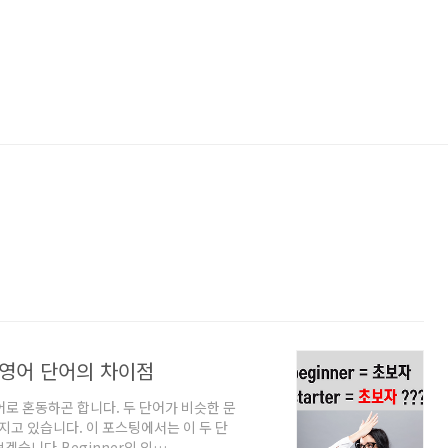
쉬운 영어 단어의 차이점
 동의어로 혼동하곤 합니다. 두 단어가 비슷한 문
지고 있습니다. 이 포스팅에서는 이 두 단
겠습니다.Beginner의 의