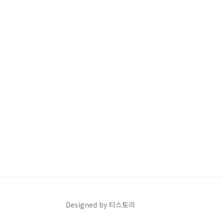
Designed by 티스토리