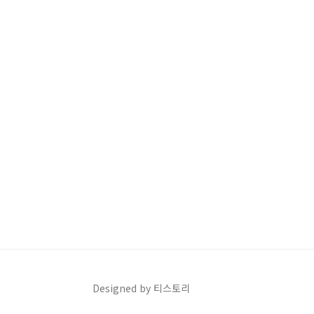
Designed by 티스토리