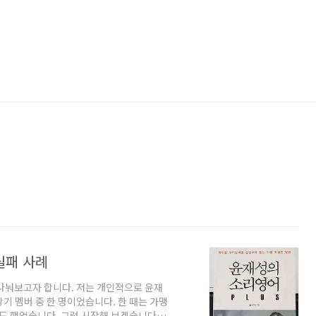
실패 사례
나눠보고자 합니다. 저는 개인적으로 윤재
기 멤버 중 한 명이었습니다. 한 때는 가맹
 했었습니다. 그럼 시작해 보겠습니다.