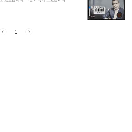
 즉, 소리 자체를 있는 그대로 선명하게 듣
공부하는 것이 아니라 귀에 들리는 것을 그
 주장을 합니다. 우리나라 사람들의 영어
 초등학교부터 대학교 졸업할 때까지 영어 공
1