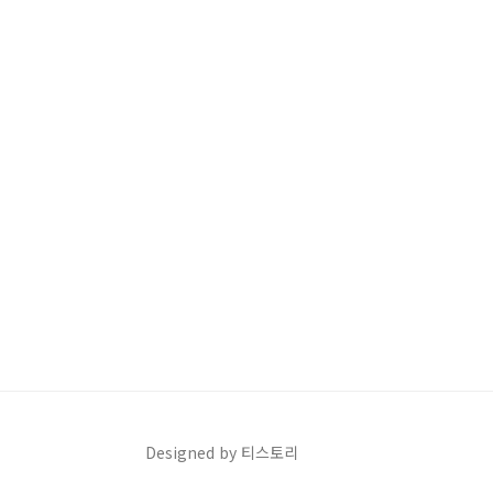
Designed by 티스토리