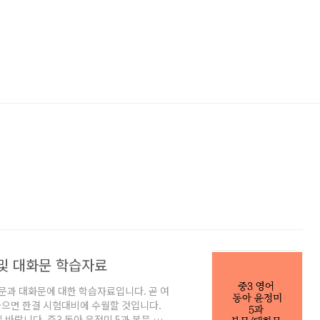
 및 대화문 학습자료
본문과 대화문에 대한 학습자료입니다. 곧 여
놓으면 한결 시험대비에 수월할 것입니다.
바랍니다. 중3 동아 윤정미 5과 본문 학