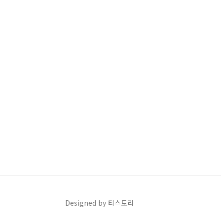
Designed by 티스토리