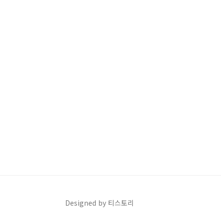
Designed by 티스토리