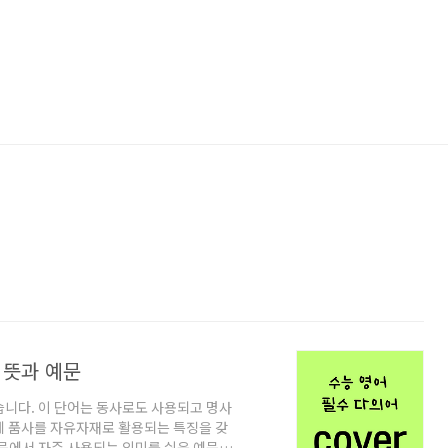
의 뜻과 예문
겠습니다. 이 단어는 동사로도 사용되고 명사
게 품사를 자유자재로 활용되는 특징을 갖
 지문에서 자주 사용되는 의미를 쉬운 예문과