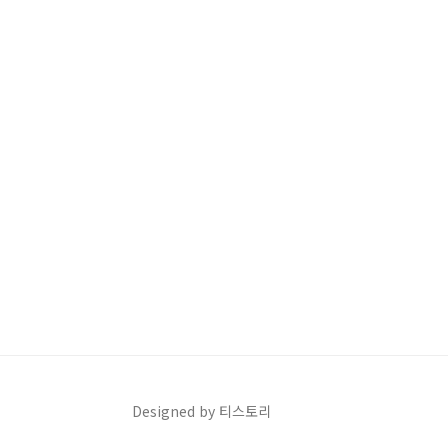
Designed by 티스토리