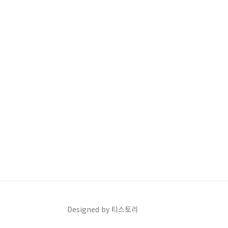
Designed by 티스토리