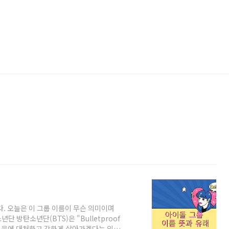
. 오늘은 이 그룹 이름이 무슨 의미이며
 방탄소년단(BTS)은 "Bulletproof
 어려움에 대처하고 강하게 살아가겠다는 의지