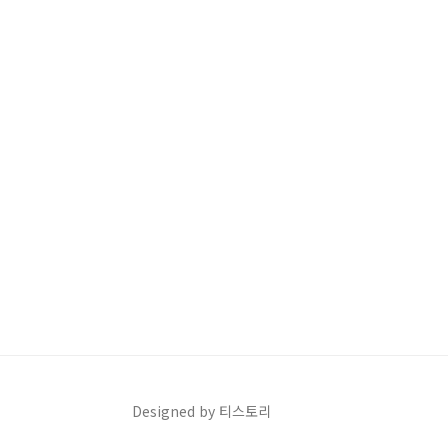
Designed by 티스토리