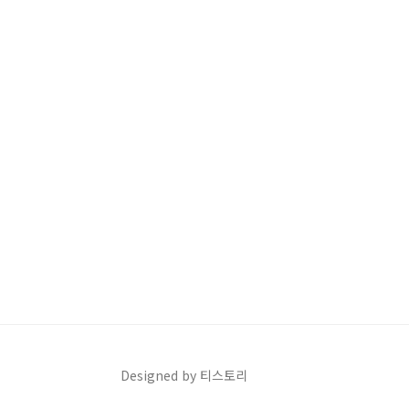
Designed by 티스토리