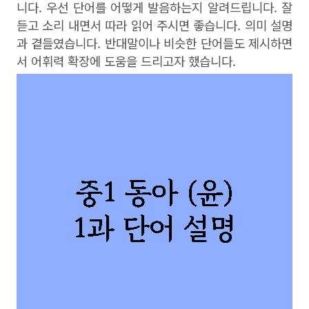
니다. 우선 단어를 어떻게 발음하는지 알려드립니다. 잘
듣고 소리 내면서 따라 읽어 주시면 좋습니다. 의미 설명
과 곁들였습니다. 반대말이나 비슷한 단어들도 제시하면
서 어휘력 확장에 도움을 드리고자 했습니다.