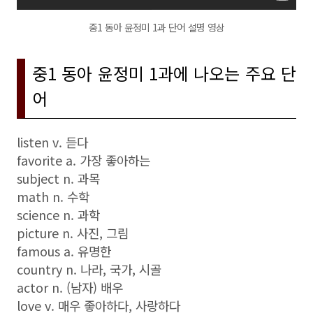
중1 동아 윤정미 1과 단어 설명 영상
중1 동아 윤정미 1과에 나오는 주요 단
어
listen v. 듣다
favorite a. 가장 좋아하는
subject n. 과목
math n. 수학
science n. 과학
picture n. 사진, 그림
famous a. 유명한
country n. 나라, 국가, 시골
actor n. (남자) 배우
love v. 매우 좋아하다, 사랑하다