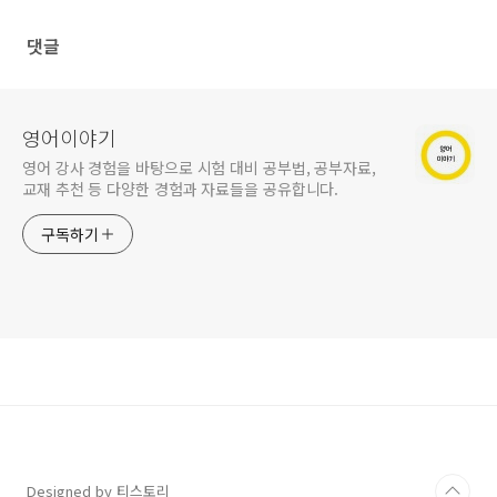
댓글
영어이야기
영어 강사 경험을 바탕으로 시험 대비 공부법, 공부자료,
교재 추천 등 다양한 경험과 자료들을 공유합니다.
구독하기
Designed by 티스토리