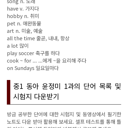
song n. 노래
have v. 가지다
hobby n. 취미
pet n. 애완동물
art n. 미술, 예술
all the time 줄곧, 내내, 항상
a lot 많이
play soccer 축구를 하다
cook ~ for ... ...에게 ~을 요리해 주다
on Sundays 일요일마다
중1 동아 윤정미 1과의 단어 목록 및
시험지 다운받기
방금 공부한 단어에 대한 시험지 및 동영상에서 필기한
노트도 다운 받아 활용해 보세요. 셀프 테스트를 통해 틀