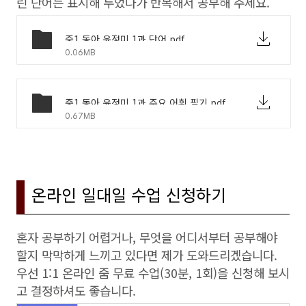
린 단어는 표시해 두었다가 반복해서 공부해 주세요.
중1 동아 윤정미 1과 단어.pdf
0.06MB
중1 동아 윤정미 1과 주요 어휘 필기.pdf
0.67MB
온라인 일대일 수업 신청하기
혼자 공부하기 어렵거나, 무엇을 어디서부터 공부해야
할지 막막하게 느끼고 있다면 제가 도와드리겠습니다.
우선 1:1 온라인 줌 무료 수업(30분, 1회)을 신청해 보시
고 결정하셔도 좋습니다.