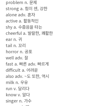
problem n. 문제
strong a. 힘이 센, 강한
alone adv. 혼자
active a. 활동적인
shy a. 수줍음을 타는
cheerful a. 발랄한, 쾌활한
ear n. 귀
tail n. 꼬리
horror n. 공포
well adv. 잘
fast a. 빠른 adv. 빠르게
difficult a. 어려운
also adv. ~도 또한, 역시
milk n. 우유
run v. 달리다
know v. 알다
singer n. 가수