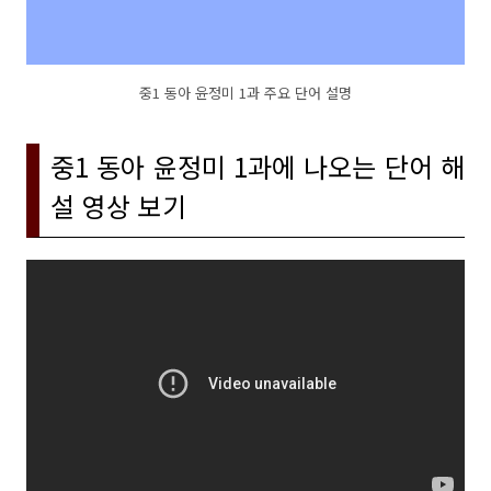
중1 동아 윤정미 1과 주요 단어 설명
중1 동아 윤정미 1과에 나오는 단어 해
설 영상 보기