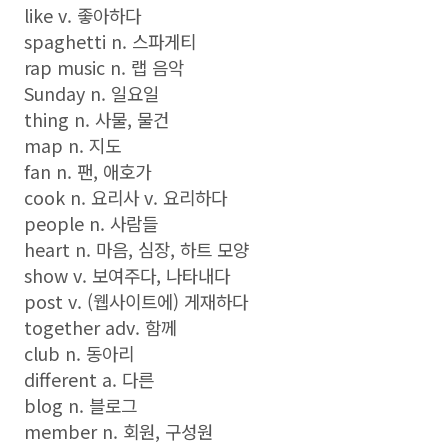
like v. 좋아하다
spaghetti n. 스파게티
rap music n. 랩 음악
Sunday n. 일요일
thing n. 사물, 물건
map n. 지도
fan n. 팬, 애호가
cook n. 요리사 v. 요리하다
people n. 사람들
heart n. 마음, 심장, 하트 모양
show v. 보여주다, 나타내다
post v. (웹사이트에) 게재하다
together adv. 함께
club n. 동아리
different a. 다른
blog n. 블로그
member n. 회원, 구성원