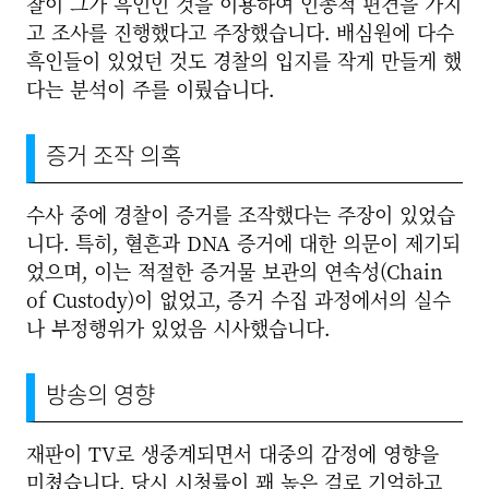
찰이 그가 흑인인 것을 이용하여 인종적 편견을 가지
고 조사를 진행했다고 주장했습니다. 배심원에 다수
흑인들이 있었던 것도 경찰의 입지를 작게 만들게 했
다는 분석이 주를 이뤘습니다.
증거 조작 의혹
수사 중에 경찰이 증거를 조작했다는 주장이 있었습
니다. 특히, 혈흔과 DNA 증거에 대한 의문이 제기되
었으며, 이는 적절한 증거물 보관의 연속성(Chain
of Custody)이 없었고, 증거 수집 과정에서의 실수
나 부정행위가 있었음 시사했습니다.
방송의 영향
재판이 TV로 생중계되면서 대중의 감정에 영향을
미쳤습니다. 당시 시청률이 꽤 높은 걸로 기억하고