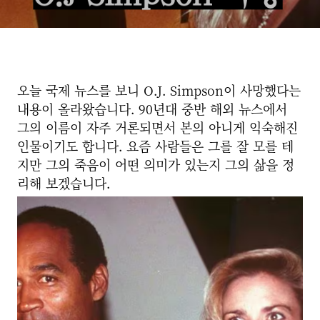
오늘 국제 뉴스를 보니 O.J. Simpson이 사망했다는
내용이 올라왔습니다. 90년대 중반 해외 뉴스에서
그의 이름이 자주 거론되면서 본의 아니게 익숙해진
인물이기도 합니다. 요즘 사람들은 그를 잘 모를 테
지만 그의 죽음이 어떤 의미가 있는지 그의 삶을 정
리해 보겠습니다.