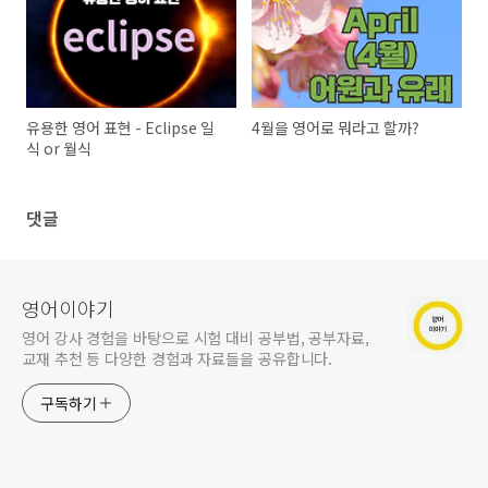
유용한 영어 표현 - Eclipse 일
4월을 영어로 뭐라고 할까?
식 or 월식
댓글
영어이야기
영어 강사 경험을 바탕으로 시험 대비 공부법, 공부자료,
교재 추천 등 다양한 경험과 자료들을 공유합니다.
구독하기