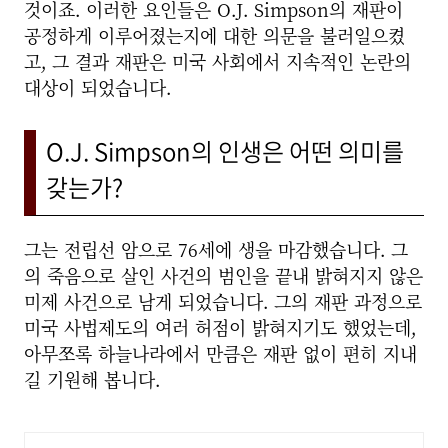
것이죠.
이러한 요인들은 O.J. Simpson의 재판이
공정하게 이루어졌는지에 대한 의문을 불러일으켰
고, 그 결과 재판은 미국 사회에서 지속적인 논란의
대상이 되었습니다.
O.J. Simpson의 인생은 어떤 의미를
갖는가?
그는 전립선 암으로 76세에 생을 마감했습니다. 그
의 죽음으로 살인 사건의 범인을 끝내 밝혀지지 않은
미제 사건으로 남게 되었습니다. 그의 재판 과정으로
미국 사법제도의 여러 허점이 밝혀지기도 했었는데,
아무쪼록 하늘나라에서 만큼은 재판 없이 편히 지내
길 기원해 봅니다.