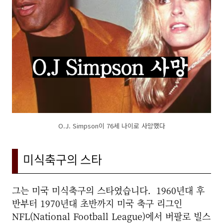
O.J. Simpson이 76세 나이로 사망했다
미식축구의 스타
그는 미국 미식축구의 스타였습니다.
1960년대 후
반부터 1970년대 초반까지 미국 축구 리그인
NFL(National Football League)에서 버팔로 빌스