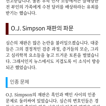
선고받습니다. 물론 후속 민사 소송에서는 살해당한
전 부인의 가족에게 수천 달러를 배상하라는 유죄를
받기는 했습니다.
O.J. Simpson 재판의 파문
심슨의 재판은 많은 논란을 불러일으켰습니다. 대중
들은 그의 결정적인 검증 과정, 증거들의 모순, 그리
고 심리학적 요소들을 놓고 뜨거운 토론을 벌였습니
다. 그래서인지 뉴스에서도 지겹도록 이 소식이 방송
되곤 했었습니다.
인종 문제
O.J. Simpson의 재판은 흑인과 백인 사이의 인종
문제로 둘러싸여 있었습니다. 심슨의 변호인들은 경