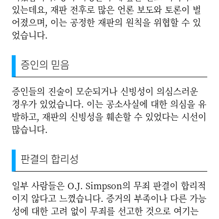
있는데요, 재판 전후로 많은 언론 보도와 토론이 벌
어졌으며, 이는 공정한 재판의 원칙을 위협할 수 있
었습니다.
증인의 믿음
증인들의 진술이 모순되거나 신빙성이 의심스러운
경우가 있었습니다. 이는 공소사실에 대한 의심을 유
발하고, 재판의 신빙성을 훼손할 수 있었다는 시선이
많습니다.
판결의 합리성
일부 사람들은 O.J. Simpson의 무죄 판결이 합리적
이지 않다고 느꼈습니다. 증거의 부족이나 다른 가능
성에 대한 고려 없이 무죄를 선고한 것으로 여기는