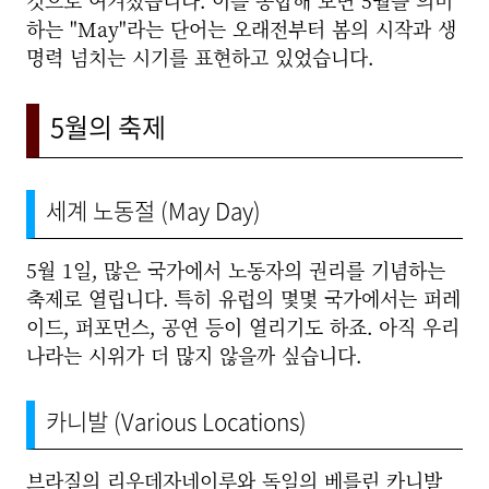
것으로 여겨졌습니다. 이를 종합해 보면 5월을 의미
하는 "May"라는 단어는 오래전부터 봄의 시작과 생
명력 넘치는 시기를 표현하고 있었습니다.
5월의 축제
세계 노동절 (May Day)
5월 1일, 많은 국가에서 노동자의 권리를 기념하는
축제로 열립니다. 특히 유럽의 몇몇 국가에서는 퍼레
이드, 퍼포먼스, 공연 등이 열리기도 하죠. 아직 우리
나라는 시위가 더 많지 않을까 싶습니다.
카니발 (Various Locations)
브라질의 리우데자네이루와 독일의 베를린 카니발