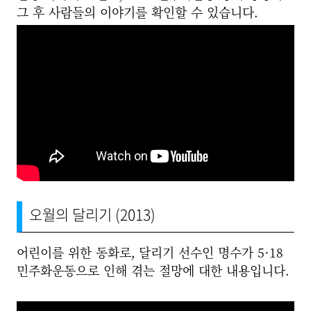
그 후 사람들의 이야기를 확인할 수 있습니다.
오월의 달리기 (2013)
어린이를 위한 동화로, 달리기 선수인 명수가 5·18
민주화운동으로 인해 겪는 절망에 대한 내용입니다.