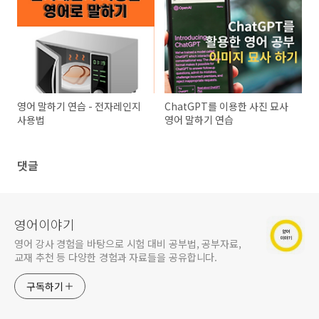
영어 말하기 연습 - 전자레인지
ChatGPT를 이용한 사진 묘사
사용법
영어 말하기 연습
댓글
영어이야기
영어 강사 경험을 바탕으로 시험 대비 공부법, 공부자료,
교재 추천 등 다양한 경험과 자료들을 공유합니다.
구독하기