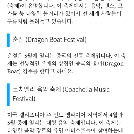
(축제)이 유명합니다. 이 축제에서는 음악, 댄스, 코
스튬 등 다양한 볼거리가 있어서 전 세계 사람들이
구름처럼 몰려들고 있습니다.
춘절 (Dragon Boat Festival)
춘절은 5월에 열리는 중국의 전통 축제입니다. 이 축
제는 전통적인 우애의 상징인 중국의 용마(Dragon
Boat) 경주를 한다고 하네요.
코치엘라 음악 축제 (Coachella Music
Festival)
미국 캘리포니아 주 인도 엠파이어 지역에서 4월과
5월 중에 열리는 대형 음악 축제입니다. 이 축제는
다양한 음악 장르의 유명 아티스트들이 참여하는데