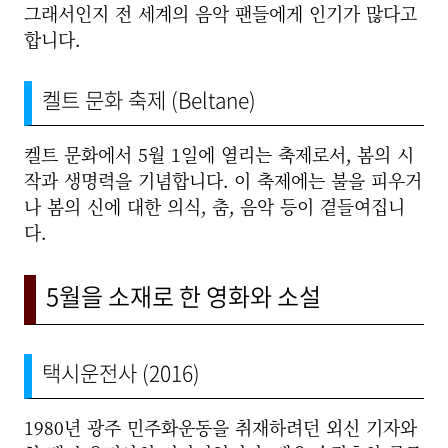
그래서인지 전 세계의 음악 팬들에게 인기가 많다고
합니다.
켈트 문화 축제 (Beltane)
켈트 문화에서 5월 1일에 열리는 축제로서, 봄의 시
작과 생명력을 기념합니다. 이 축제에는 불을 피우거
나 봄의 신에 대한 의식, 춤, 음악 등이 곁들여집니
다.
5월을 소재로 한 영화와 소설
택시운전사 (2016)
1980년 광주 민주화운동을 취재하려던 외신 기자와