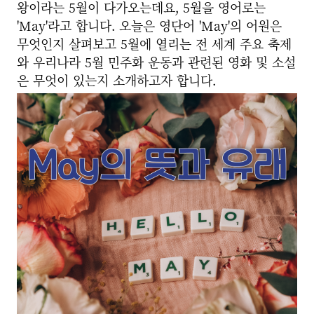
왕이라는 5월이 다가오는데요, 5월을 영어로는
'May'라고 합니다. 오늘은 영단어 'May'의 어원은
무엇인지 살펴보고 5월에 열리는 전 세계 주요 축제
와 우리나라 5월 민주화 운동과 관련된 영화 및 소설
은 무엇이 있는지 소개하고자 합니다.