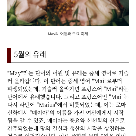
May의 어원과 주요 축제
5월의 유래
"May"라는 단어의 어원 및 유래는 중세 영어로 거슬
러 올라갑니다. 이 단어는 중세 영어 "Mai"로부터
파생되었는데, 거슬러 올라가면 프랑스어 "Mai"라는
단어에서 유래했습니다. 그리고 프랑스어인 "Mai"는
다시 라틴어 "Maius"에서 비롯되었는데, 이는 로마
신화에서 "메이아"의 이름을 가진 여신에게서 시작
됨을 알 수 있죠. 메이아는 풍요와 신선함의 신으로
간주되었는데 땅의 결실과 생산의 시작을 상징하는