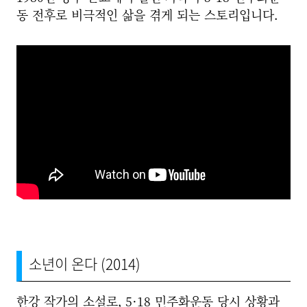
동 전후로 비극적인 삶을 겪게 되는 스토리입니다.
소년이 온다 (2014)
한강 작가의 소설로, 5·18 민주화운동 당시 상황과