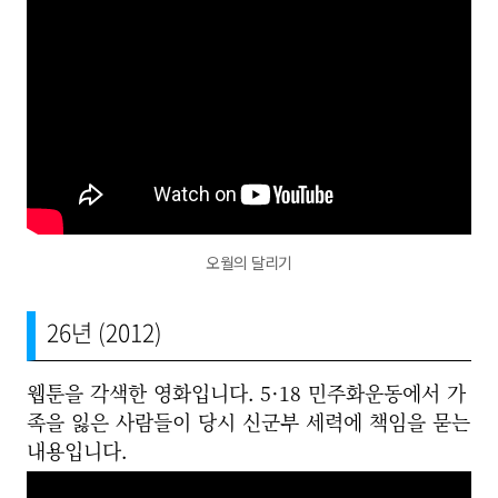
오월의 달리기
26년 (2012)
웹툰을 각색한 영화입니다. 5·18 민주화운동에서 가
족을 잃은 사람들이 당시 신군부 세력에 책임을 묻는
내용입니다.