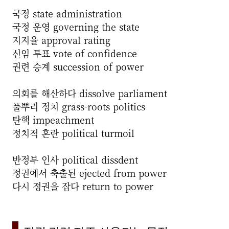
국정 state administration
국정 운영 governing the state
지지율 approval rating
신임 투표 vote of confidence
권련 승계 succession of power
의회를 해산하다 dissolve parliament
풀뿌리 정치 grass-roots politics
탄핵 impeachment
정치적 혼란 political turmoil
반정부 인사 political dissdent
정권에서 축출된 ejected from power
다시 정권을 잡다 return to power