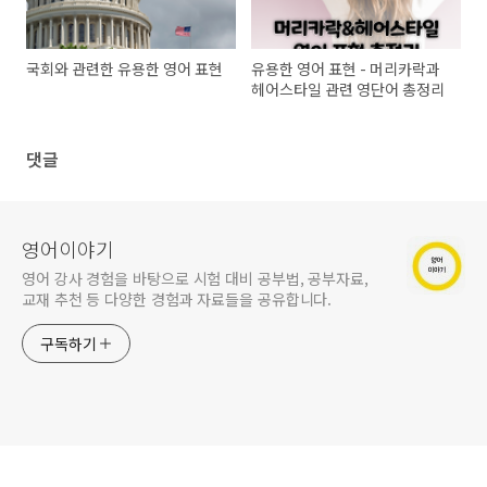
국회와 관련한 유용한 영어 표현
유용한 영어 표현 - 머리카락과
헤어스타일 관련 영단어 총정리
댓글
영어이야기
영어 강사 경험을 바탕으로 시험 대비 공부법, 공부자료,
교재 추천 등 다양한 경험과 자료들을 공유합니다.
구독하기