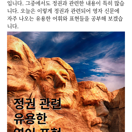
입니다. 그중에서도 정권과 관련한 내용이 특히 많습
니다. 오늘은 이렇게 정권과 관련되어 영자 신문에
자주 나오는 유용한 어휘와 표현들을 공부해 보겠습
니다.