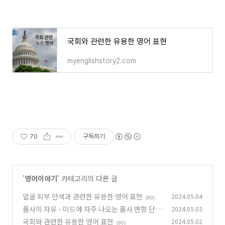
국회와 관련한 유용한 영어 표현
myenglishstory2.com
70
구독하기
'
영어이야기
' 카테고리의 다른 글
얼굴 피부 안색과 관련한 유용한 영어 표현
2024.05.04
(80)
품사의 자유 - 미드에 자주 나오는 품사 변형 단어
2024.05.03
국회와 관련한 유용한 영어 표현
2024.05.02
(83)
(90)