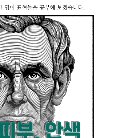
한 영어 표현들을 공부해 보겠습니다.