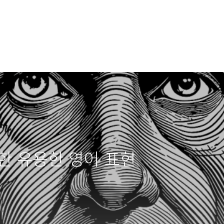
한 유용한 영어 표현