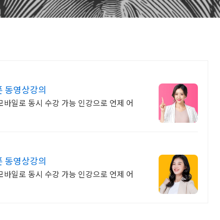
폰 동영상강의
 모바일로 동시 수강 가능 인강으로 언제 어
폰 동영상강의
 모바일로 동시 수강 가능 인강으로 언제 어