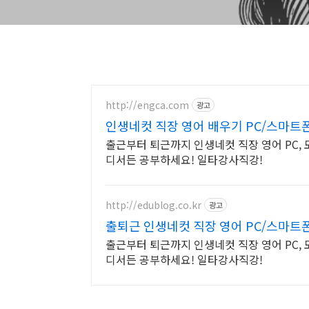
http://engca.com
광고
인생네컷 직장 영어 배우기 PC/스마트
출근부터 퇴근까지 인생네컷 직장 영어 PC,
디서든 공부하세요! 일타강사직강!
http://edublog.co.kr
광고
출퇴근 인생네컷 직장 영어 PC/스마트
출근부터 퇴근까지 인생네컷 직장 영어 PC,
디서든 공부하세요! 일타강사직강!