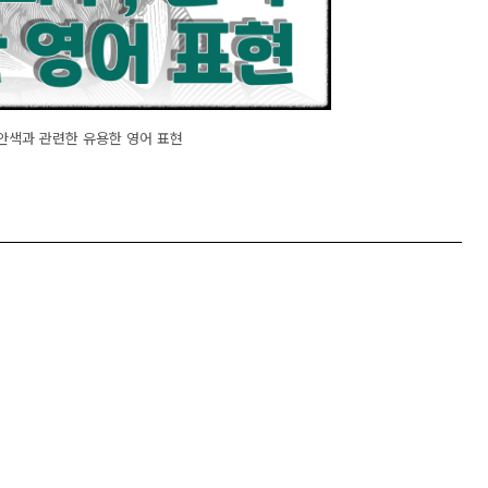
안색과 관련한 유용한 영어 표현