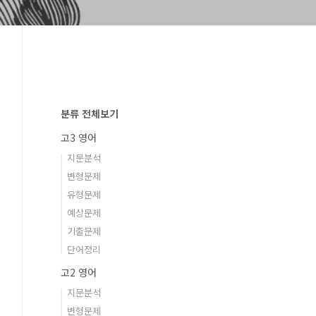
분류 전체보기
고3 영어
지문분석
변형문제
유형문제
예상문제
기출문제
단어정리
고2 영어
지문분석
변형문제