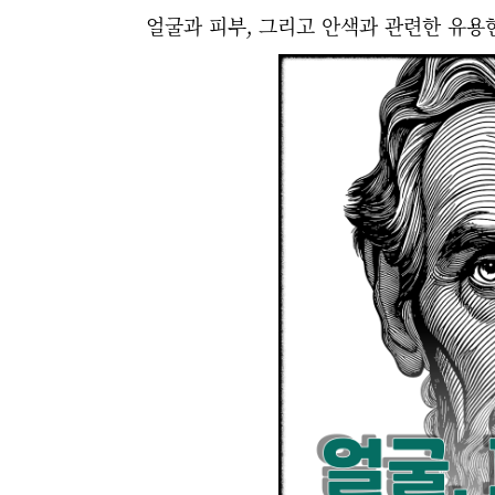
얼굴과 피부, 그리고 안색과 관련한 유용