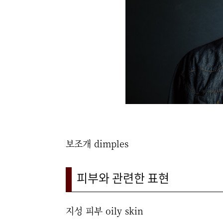
보조개 dimples
피부와 관련한 표현
지성 피부 oily skin