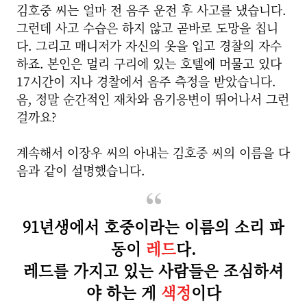
김호중 씨는 얼마 전 음주 운전 후 사고를 냈습니다.
그런데 사고 수습은 하지 않고 곧바로 도망을 칩니
다. 그리고 매니저가 자신의 옷을 입고 경찰의 자수
하죠. 본인은 멀리 구리에 있는 호텔에 머물고 있다
17시간이 지나 경찰에서 음주 측정을 받았습니다.
음, 정말 순간적인 재차와 음기응변이 뛰어나서 그런
걸까요?
계속해서 이장우 씨의 아내는 김호중 씨의 이름을 다
음과 같이 설명했습니다.
91년생에서 호중이라는 이름의 소리 파
동이
레드
다.
레드를 가지고 있는 사람들은 조심하셔
야 하는 게
색정
이다