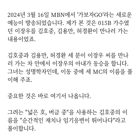
2024년 3월 16일 MBN에서 '가보자GO'라는 새로운
예능이 방송되었습니다. 제가 본 것은 015B 가수였
던 이장우를 김호중, 김용만, 허경환이 만나러 가는
내용이었죠.
김호중과 김용만, 허경환 세 분이 이장우 씨를 만나
러 가는 차 안에서 이장우의 아내가 동승을 합니다.
그녀는 성명학자인데, 이동 중에 세 MC의 이름을 풀
이해 주죠.
중요한 것은 바로 여기서 나옵니다.
그려는
"넓은 호, 버금 중"을 사용하는
김호중의 이
름을
"순간적인 재치나 임기응변이 뛰어나다"라고
풀이합니다.