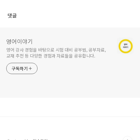
댓글
영어이야기
영어 강사 경험을 바탕으로 시험 대비 공부법, 공부자료,
교재 추천 등 다양한 경험과 자료들을 공유합니다.
구독하기