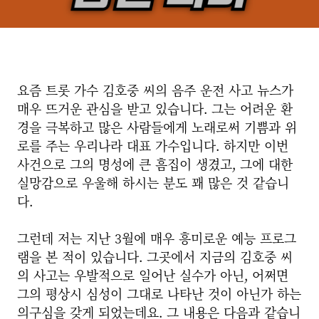
요즘 트롯 가수 김호중 씨의 음주 운전 사고 뉴스가
매우 뜨거운 관심을 받고 있습니다. 그는 어려운 환
경을 극복하고 많은 사람들에게 노래로써 기쁨과 위
로를 주는 우리나라 대표 가수입니다.
하지만 이번
사건으로 그의 명성에 큰 흠집이 생겼고, 그에 대한
실망감으로 우울해 하시는 분도 꽤 많은 것 같습니
다.
그런데 저는 지난 3월에 매우 흥미로운 예능 프로그
램을 본 적이 있습니다. 그곳에서 지금의 김호중 씨
의 사고는 우발적으로 일어난 실수가 아닌, 어쩌면
그의 평상시 심성이 그대로 나타난 것이 아닌가 하는
의구심을 갖게 되었는데요. 그 내용은 다음과 같습니