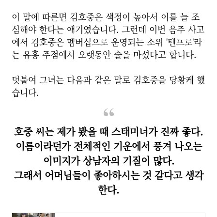
이 말에 따른면 김호중은 색정이 높아서 이를 늘 조
심해야 한다는 얘기였습니다. 그런데 이번 음주 사고
에서 김호중은 멤버십으로 운영되는 소위 '텐프로'라
는 유흥 주점에서 오랫동안 술을 마셨다고 합니다.
덧붙여 그녀는 다음과 같은 말로 김호중을 당황케 했
습니다.
호중 씨는 제가 봤을 때 스태미너가 진짜 좋다.
이름이라던가 전체적인 기운에서 풍겨 나오는
이미지가 상남자의 기질이 많다.
그래서 어머님들이 좋아하시는 것 같다고 생각
한다.