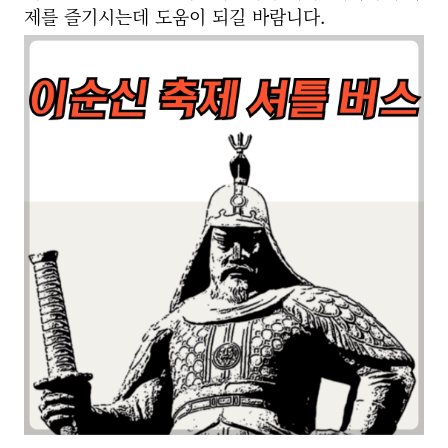
제를 즐기시는데 도움이 되길 바람니다.