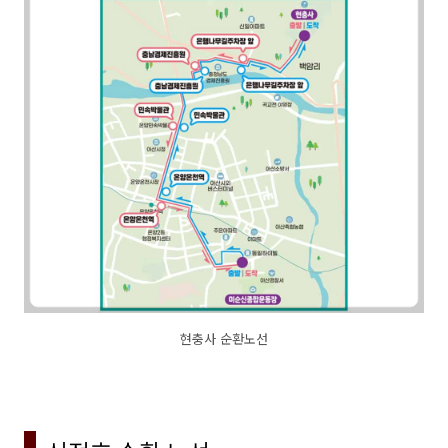
현충사 순환노선