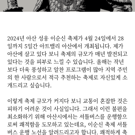
2024년 아산 성웅 이순신 축제가 4월 24일에서 28
일까지 5일간 아트밸리 아산에서 개최됩니다. 제가
아산에 살고 있다 보니 축제의 규모가 매년 발전되고
있다는 것을 피부로 느낄 수 있습니다.
올해는 작년
보다 더욱 풍성하고 알찬 프로그램이 많아 지역 주민
의 한 사람으로서 적극 추천하는 축제로 자신있게 소
개드리고 싶습니다.
이렇게 축제 규모가 커지다 보니 교통이 혼잡한 것은
피하기 어려운 것이 사실입니다. 그래서 이런 불편을
최소화하기 위해 아산시에서는 셔틀버스를 운행함으
로써 쾌적함을 도모하고 있는데요, 이순신 축제 셔틀
버스 운행 노선을 알려드리고자 합니다. 쾌적하게 축