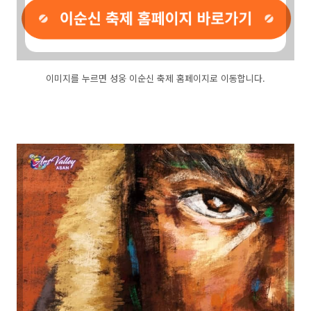
이미지를 누르면 성웅 이순신 축제 홈페이지로 이동합니다.