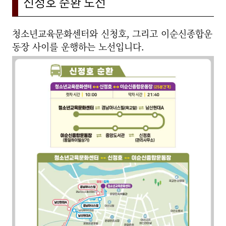
신정호 순환 노선
청소년교육문화센터와 신청호, 그리고 이순신종합운
동장 사이를 운행하는 노선입니다.