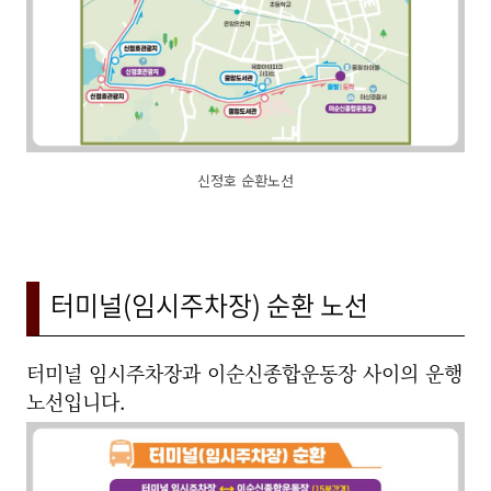
신정호 순환노선
터미널(임시주차장) 순환 노선
터미널 임시주차장과 이순신종합운동장 사이의 운행
노선입니다.