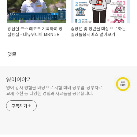
방신실 코스 레코드 기록하며 방
중장년 및 청년을 대상으로 하는
실방실 - 대유위니아 MBN 2R
일상돌봄서비스 알아보기
댓글
영어이야기
영어 강사 경험을 바탕으로 시험 대비 공부법, 공부자료,
교재 추천 등 다양한 경험과 자료들을 공유합니다.
구독하기