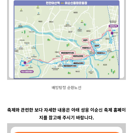
배방탕정 순환노선
축제와 관련한 보다 자세한 내용은 아래 성웅 이순신 축제 홈페이
지를 참고해 주시기 바랍니다.