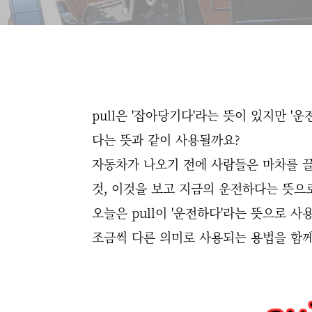
pull은 '잡아당기다'라는 뜻이 있지만 
다는 뜻과 같이 사용될까요?
자동차가 나오기 전에 사람들은 마차를 끌
것, 이것을 보고 지금의 운전하다는 뜻으
오늘은 pull이 '운전하다'라는 뜻으로 사용될 
조금씩 다른 의미로 사용되는 용법을 함