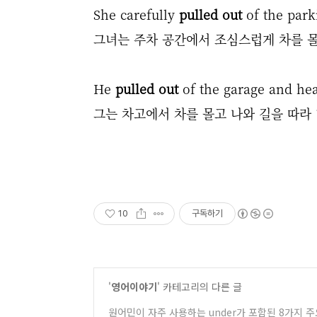
She carefully
pulled out
of the park
그녀는 주차 공간에서 조심스럽게 차를 몰
He
pulled out
of the garage and hea
그는 차고에서 차를 몰고 나와 길을 따라
10
구독하기
'
영어이야기
' 카테고리의 다른 글
원어민이 자주 사용하는 under가 포함된 8가지 주