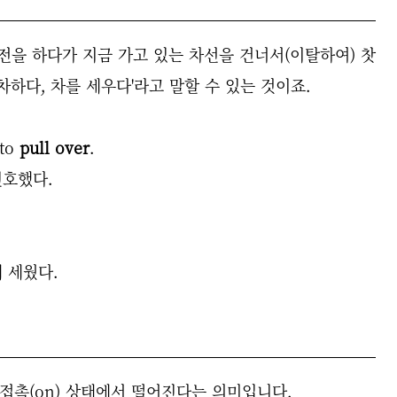
 운전을 하다가 지금 가고 있는 차선을 건너서(이탈하여) 찻
차하다, 차를 세우다'라고 말할 수 있는 것이죠.
 to
pull over
.
신호했다.
 세웠다.
즉, 접촉(on) 상태에서 떨어진다는 의미입니다.