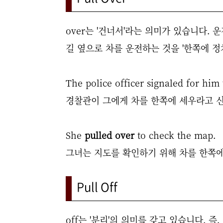
over는 '건너서'라는 의미가 있습니다.
길 옆으로 차를 운전하는 것을 '한쪽에 정
The police officer signaled for him
경찰관이 그에게 차를 한쪽에 세우라고 
She
pulled over
to check the map.
그녀는 지도를 확인하기 위해 차를 한쪽에
Pull Off
off는 '분리'의 의미를 갖고 있습니다. 