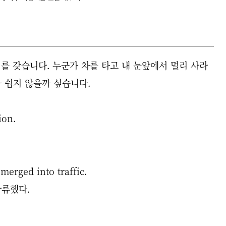
 의미를 갖습니다. 누군가 차를 타고 내 눈앞에서 멀리 사라
 쉽지 않을까 싶습니다.
ion.
erged into traffic.
합류했다.