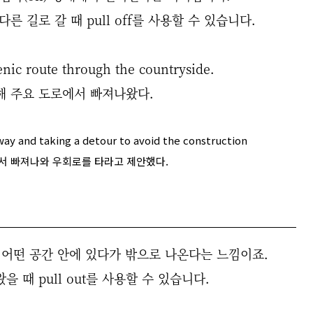
 길로 갈 때 pull off를 사용할 수 있습니다.
enic route through the countryside.
해 주요 도로에서 빠져나왔다.
ay and taking a detour to avoid the construction
서 빠져나와 우회로를 타라고 제안했다.
 어떤 공간 안에 있다가 밖으로 나온다는 느낌이죠.
 때 pull out를 사용할 수 있습니다.