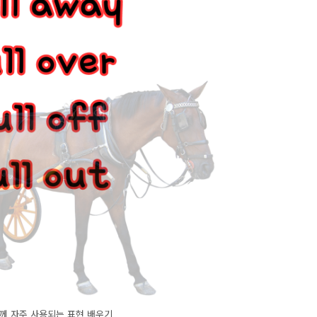
 함께 자주 사용되는 표현 배우기