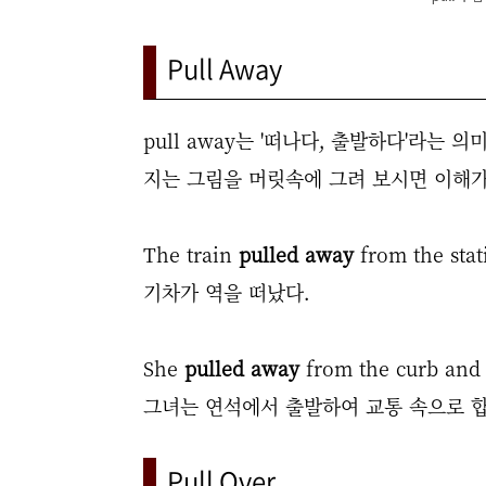
Pull Away
pull away는 '떠나다, 출발하다'라는
지는 그림을 머릿속에 그려 보시면 이해가
The train
pulled away
from the stat
기차가 역을 떠났다.
She
pulled away
from the curb and m
그녀는 연석에서 출발하여 교통 속으로 
Pull Over