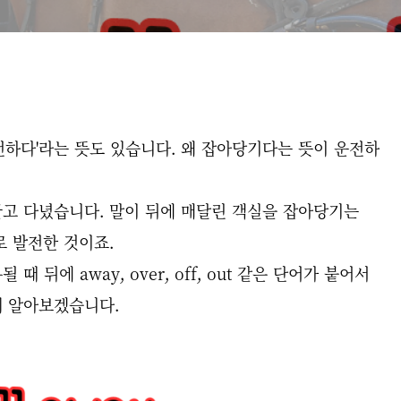
'운전하다'라는 뜻도 있습니다. 왜 잡아당기다는 뜻이 운전하
고 다녔습니다. 말이 뒤에 매달린 객실을 잡아당기는
로 발전한 것이죠.
때 뒤에 away, over, off, out 같은 단어가 붙어서
께 알아보겠습니다.