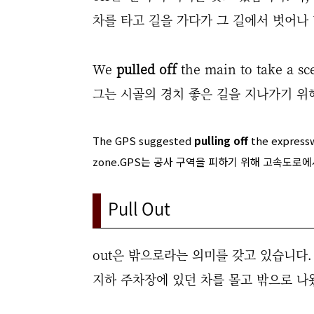
차를 타고 길을 가다가 그 길에서 벗어나 다른
We
pulled off
the main to take a sc
그는 시골의 경치 좋은 길을 지나가기 위
The GPS suggested
pulling off
the expressw
zone.
GPS는 공사 구역을 피하기 위해 고속도로에
Pull Out
out은 밖으로라는 의미를 갖고 있습니다.
지하 주차장에 있던 차를 몰고 밖으로 나왔을