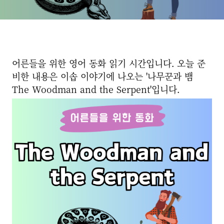
어른들을 위한 영어 동화 읽기 시간입니다. 오늘 준
비한 내용은 이솝 이야기에 나오는 '나무꾼과 뱀
The Woodman and the Serpent'입니다.