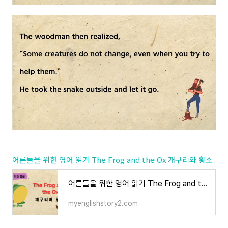
어른들을 위한 영어 읽기 The Frog and the Ox 개구리와 황소
어른들을 위한 영어 읽기 The Frog and the Ox 개구리와 황소
myenglishstory2.com