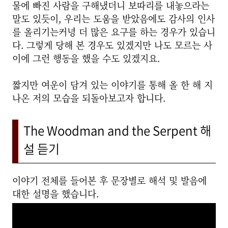
물에 빠진 사람을 구해냈더니 보따리를 내놓으라는
말도 있듯이, 우리는 도움을 받았음에도 감사의 인사
를 올리기는커녕 더 많은 요구를 하는 경우가 있습니
다. 그렇게 당해 본 경우도 있겠지만 나도 모르는 사
이에 그런 행동을 했을 수도 있겠지요.
짧지만 여운이 담겨 있는 이야기를 통해 올 한 해 지
나온 저의 모습을 되돌아보고자 합니다.
The Woodman and the Serpent 해
설 듣기
이야기 전체를 들어본 후 문장별로 해석 및 발음에
대한 설명을 했습니다.