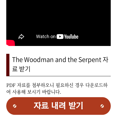
The Woodman and the Serpent 자
료 받기
PDF 자료를 첨부하오니 필요하신 경우 다운로드하
여 사용해 보시기 바랍니다.