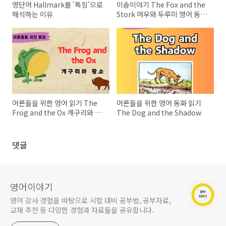
영단어 Hallmark를 '특징'으로
이솝이야기 The Fox and the
해석하는 이유
Stork 여우와 두루미 영어 동화
읽기
어른들을 위한 영어 읽기 The
어른들을 위한 영어 동화 읽기
Frog and the Ox 개구리와 황
The Dog and the Shadow
소
댓글
영어이야기
영어 강사 경험을 바탕으로 시험 대비 공부법, 공부자료,
교재 추천 등 다양한 경험과 자료들을 공유합니다.