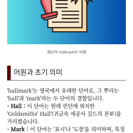
영단어 Hallmark의 어원
어원과 초기 의미
'hallmark'는 영국에서 유래한 단어로, 그 뿌리는
'hall'과 'mark'라는 두 단어의 결합입니다.
- Hall :
이 단어는 원래 런던에 위치한
'Goldsmiths' Hall'(귀금속 세공사 길드의 본부)을
가리켰습니다.
- Mark :
이 단어는 '표시'나 '도장'을 의미하며, 특정