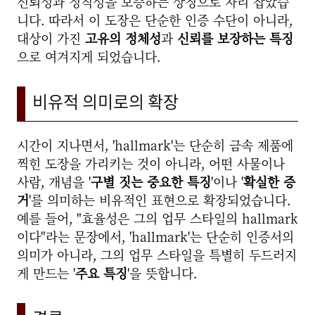
신뢰성과 정직성을 보증하는 상징으로 자리 잡았습
니다. 따라서 이 도장은 단순한 인증 수단이 아니라,
대상이 가진
고유의 정체성
과
신뢰를 보장하는 특징
으로 여겨지게 되었습니다.
비유적 의미로의 확장
시간이 지나면서, 'hallmark'는 단순히 금속 제품에
찍힌 도장을 가리키는 것이 아니라, 어떤 사물이나
사람, 개념을 '
구별 짓는 중요한 특징
'이나 '
확실한 증
거
'를 의미하는 비유적인 표현으로 확장되었습니다.
예를 들어, "효율성은 그의 업무 스타일의 hallmark
이다"라는 문장에서, 'hallmark'는 단순히 인증서의
의미가 아니라, 그의 업무 스타일을 특별히 두드러지
게 만드는 '
주요 특징
'을 뜻합니다.