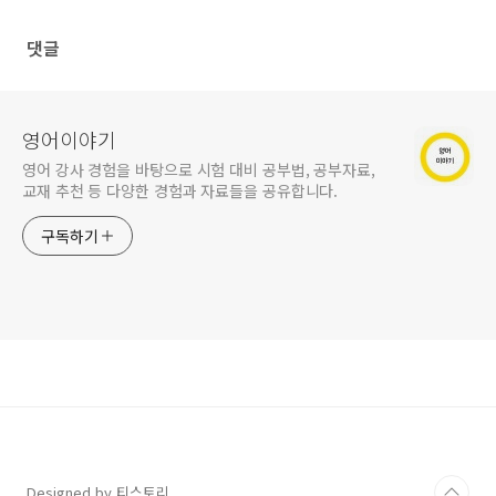
댓글
영어이야기
영어 강사 경험을 바탕으로 시험 대비 공부법, 공부자료,
교재 추천 등 다양한 경험과 자료들을 공유합니다.
구독하기
Designed by 티스토리