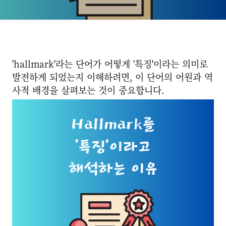
'hallmark'라는 단어가 어떻게 '특징'이라는 의미로
발전하게 되었는지 이해하려면, 이 단어의 어원과 역
사적 배경을 살펴보는 것이 중요합니다.