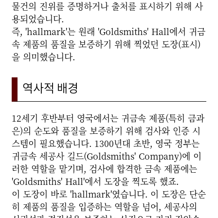
물건의 진위를 증명하거나 출처를 표시하기 위해 사
용되었습니다.
즉, 'hallmark'는 원래 'Goldsmiths' Hall에서 귀금
속 제품의 품질을 보증하기 위해 찍었던 도장(표시)
을 의미했습니다.
역사적 배경
12세기 후반부터 영국에서는 귀금속 제품(특히 금과
은)의 순도와 품질을 보증하기 위해 검사와 인증 시
스템이 필요했습니다. 1300년대 초반, 영국 정부는
귀금속 세공사 길드(Goldsmiths' Company)에 이
러한 역할을 맡기며, 검사에 합격한 금속 제품에는
'Goldsmiths' Hall'에서 도장을 찍도록 했죠.
이 도장이 바로 'hallmark'였습니다. 이 도장은 단순
히 제품의 품질을 입증하는 역할을 넘어, 세공사의