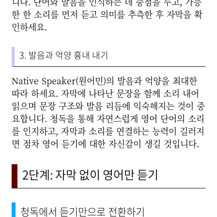
니다. 단어와 발음을 인식하는 데 중점을 두고, 가능
한 한 소리를 먼저 듣고 의미를 추측한 후 자막을 확
인하세요.
3. 발음과 억양 흉내 내기
Native Speaker(원어민)의 발음과 억양을 최대한
따라 하세요. 자막에 나타난 문장을 함께 소리 내어
읽으며 문장 구조와 발음 리듬에 익숙해지는 것이 중
요합니다. 청독을 통해 자연스럽게 영어 단어의 소리
를 인지하고, 자막과 소리를 연결하는 능력이 길러지
면 점차 영어 듣기에 대한 자신감이 생길 것입니다.
2단계: 자막 없이 영어만 듣기
청독에서 듣기만으로 전환하기