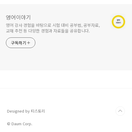
영어이야기
영어 강사 경험을 바탕으로 시험 대비 공부법, 공부자료,
교재 추천 등 다양한 경험과 자료들을 공유합니다.
구독하기
Designed by 티스토리
© Daum Corp.