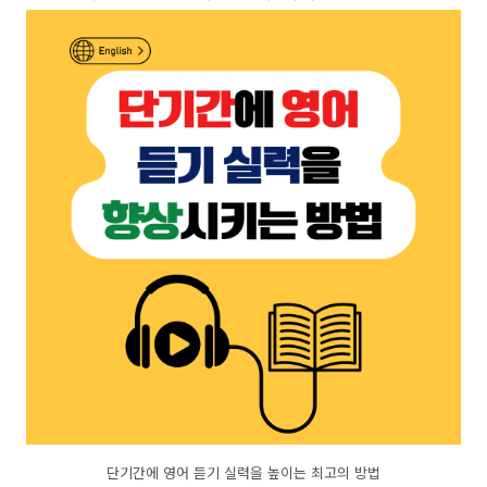
단기간에 영어 듣기 실력을 높이는 최고의 방법