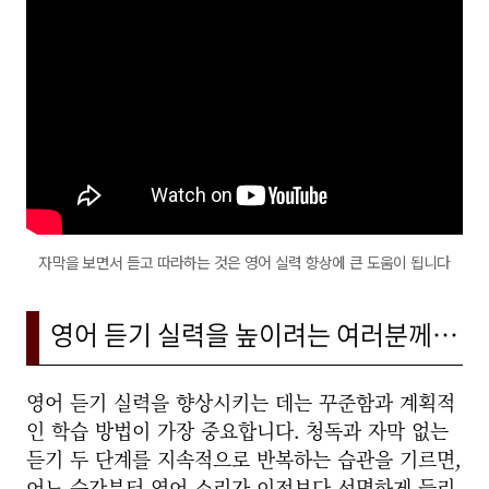
자막을 보면서 듣고 따라하는 것은 영어 실력 향상에 큰 도움이 됩니다
영어 듣기 실력을 높이려는 여러분께…
영어 듣기 실력을 향상시키는 데는 꾸준함과 계획적
인 학습 방법이 가장 중요합니다. 청독과 자막 없는
듣기 두 단계를 지속적으로 반복하는 습관을 기르면,
어느 순간부터 영어 소리가 이전보다 선명하게 들리