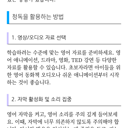
청독을 활용하는 방법
1. 영상/오디오 자료 선택
학습하려는 수준에 맞는 영어 자료를 준비하세요. 영
어 애니메이션, 드라마, 영화, TED 강연 등 다양한
자료를 활용할 수 있습니다. 초보자라면 아이들을 위
한 영어 동화책 오디오나 쉬운 애니메이션부터 시작
하는 것이 좋습니다.
2. 자막 활성화 및 소리 집중
영어 자막을 켜고, 영어 소리를 주의 깊게 들어보세
요. 이때, 자막에 너무 의존하지 않도록 주의해야 합