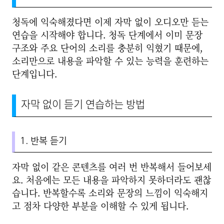
청독에 익숙해졌다면 이제 자막 없이 오디오만 듣는
연습을 시작해야 합니다. 청독 단계에서 이미 문장
구조와 주요 단어의 소리를 충분히 익혔기 때문에,
소리만으로 내용을 파악할 수 있는 능력을 훈련하는
단계입니다.
자막 없이 듣기 연습하는 방법
1. 반복 듣기
자막 없이 같은 콘텐츠를 여러 번 반복해서 들어보세
요. 처음에는 모든 내용을 파악하지 못하더라도 괜찮
습니다. 반복할수록 소리와 문장의 느낌이 익숙해지
고 점차 다양한 부분을 이해할 수 있게 됩니다.