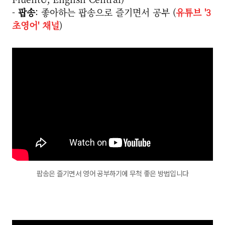
-
팝송
: 좋아하는 팝송으로 즐기면서 공부 (
유튜브 '3
초영어' 채널
)
팝송은 즐기면서 영어 공부하기에 무척 좋은 방법입니다