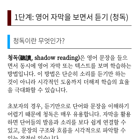
1단계: 영어 자막을 보면서 듣기 (청독)
청독이란 무엇인가?
청독(聽讀, shadow reading)
은 영어 문장을 들으
면서 동시에 영어 자막 또는 텍스트를 보며 학습하는
방법입니다. 이 방법은 단순히 소리를 듣기만 하는
것이 아니라 시각적인 도움까지 더해져 학습의 효율
을 극대화할 수 있습니다.
초보자의 경우, 듣기만으로 단어와 문장을 이해하기
어렵기 때문에 청독은 매우 유용합니다. 자막을 활용
하면 단어들의 발음과 소리를 보다 쉽게 연결할 수
있고, 문장의 구조와 흐름을 시각적으로 파악할 수
있는 장점이 있습니다.