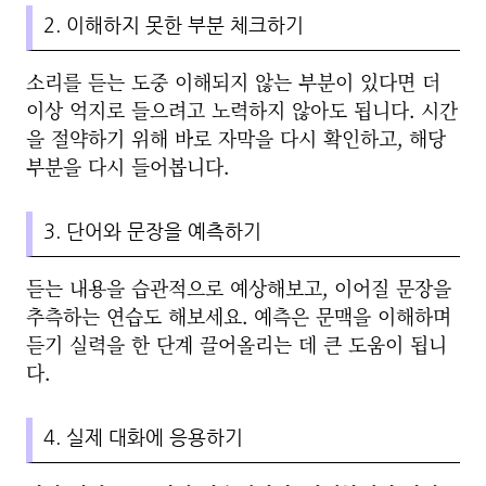
2. 이해하지 못한 부분 체크하기
소리를 듣는 도중 이해되지 않는 부분이 있다면 더
이상 억지로 들으려고 노력하지 않아도 됩니다. 시간
을 절약하기 위해 바로 자막을 다시 확인하고, 해당
부분을 다시 들어봅니다.
3. 단어와 문장을 예측하기
듣는 내용을 습관적으로 예상해보고, 이어질 문장을
추측하는 연습도 해보세요. 예측은 문맥을 이해하며
듣기 실력을 한 단계 끌어올리는 데 큰 도움이 됩니
다.
4. 실제 대화에 응용하기