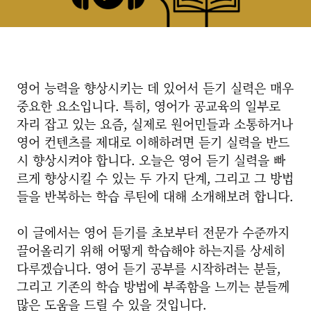
영어 능력을 향상시키는 데 있어서 듣기 실력은 매우
중요한 요소입니다. 특히, 영어가 공교육의 일부로
자리 잡고 있는 요즘, 실제로 원어민들과 소통하거나
영어 컨텐츠를 제대로 이해하려면 듣기 실력을 반드
시 향상시켜야 합니다. 오늘은 영어 듣기 실력을 빠
르게 향상시킬 수 있는 두 가지 단계, 그리고 그 방법
들을 반복하는 학습 루틴에 대해 소개해보려 합니다.
이 글에서는 영어 듣기를 초보부터 전문가 수준까지
끌어올리기 위해 어떻게 학습해야 하는지를 상세히
다루겠습니다. 영어 듣기 공부를 시작하려는 분들,
그리고 기존의 학습 방법에 부족함을 느끼는 분들께
많은 도움을 드릴 수 있을 것입니다.