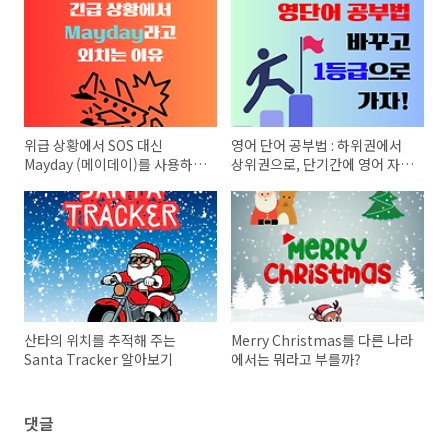
위급 상황에서 SOS 대신
영어 단어 공부법 : 하위권에서
Mayday (메이데이)를 사용하는
상위권으로, 단기간에 영어 자신
이유
감 얻기
산타의 위치를 추적해 주는
Merry Christmas를 다른 나라
Santa Tracker 알아보기
에서는 뭐라고 부를까?
댓글