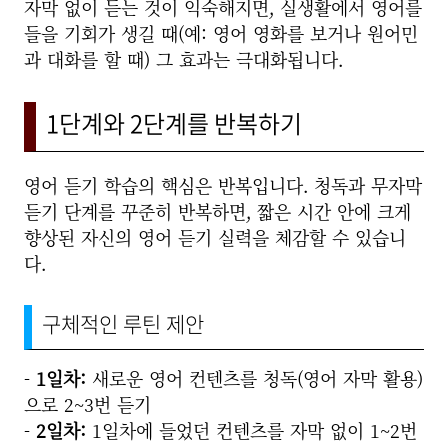
자막 없이 듣는 것이 익숙해지면, 실생활에서 영어를
들을 기회가 생길 때(예: 영어 영화를 보거나 원어민
과 대화를 할 때) 그 효과는 극대화됩니다.
1단계와 2단계를 반복하기
영어 듣기 학습의 핵심은 반복입니다. 청독과 무자막
듣기 단계를 꾸준히 반복하면, 짧은 시간 안에 크게
향상된 자신의 영어 듣기 실력을 체감할 수 있습니
다.
구체적인 루틴 제안
-
1일차:
새로운 영어 컨텐츠를 청독(영어 자막 활용)
으로 2~3번 듣기
-
2일차:
1일차에 들었던 컨텐츠를 자막 없이 1~2번