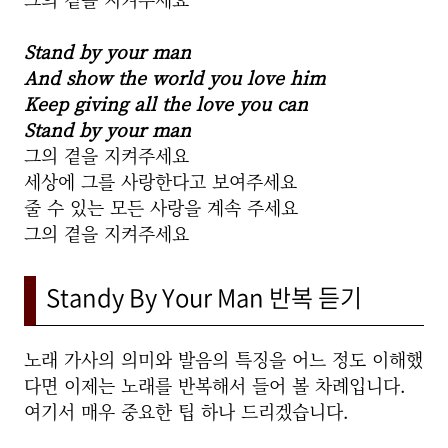
Stand by your man
And show the world you love him
Keep giving all the love you can
Stand by your man
그의 곁을 지켜주세요
세상에 그를 사랑한다고 보여주세요
줄 수 있는 모든 사랑을 계속 주세요
그의 곁을 지켜주세요
Standy By Your Man 반복 듣기
노래 가사의 의미와 발음의 특징을 어느 정도 이해했
다면 이제는 노래를 반복해서 들어 볼 차례입니다.
여기서 매우 중요한 팁 하나 드리겠습니다.