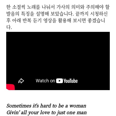
한 소절씩 노래를 나눠서 가사의 의미와 주의해야 할
발음의 특징을 설명해 보았습니다. 끝까지 시청하신
후 아래 반복 듣기 영상을 활용해 보시면 좋겠습니
다.
Sometimes it's hard to be a woman
Givin' all your love to just one man