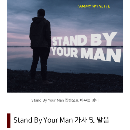
Stand By Your Man 팝송으로 배우는 영어
Stand By Your Man 가사 및 발음