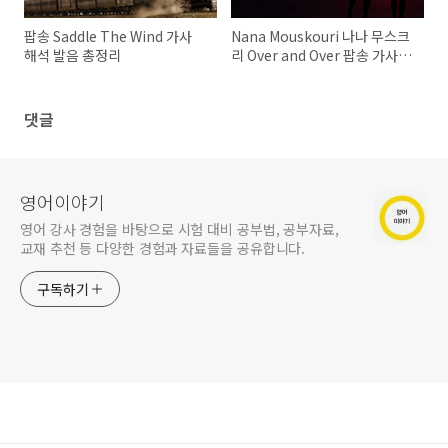
팝송 Saddle The Wind 가사
Nana Mouskouri 나나 무스크
해석 발음 총정리
리 Over and Over 팝송 가사와
해석 | 우리말 발음 | 발음 원리
댓글
영어이야기
영어 강사 경험을 바탕으로 시험 대비 공부법, 공부자료,
교재 추천 등 다양한 경험과 자료들을 공유합니다.
구독하기