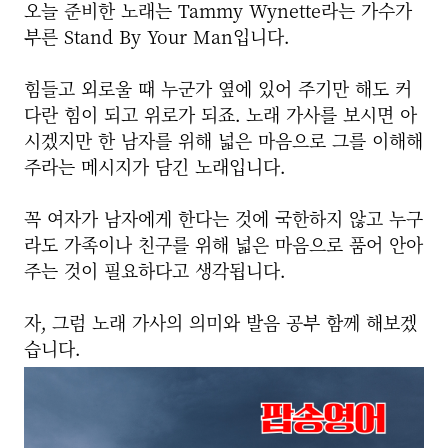
오늘 준비한 노래는 Tammy Wynette라는 가수가
부른 Stand By Your Man입니다.
힘들고 외로울 때 누군가 옆에 있어 주기만 해도 커
다란 힘이 되고 위로가 되죠. 노래 가사를 보시면 아
시겠지만 한 남자를 위해 넓은 마음으로 그를 이해해
주라는 메시지가 담긴 노래입니다.
꼭 여자가 남자에게 한다는 것에 국한하지 않고 누구
라도 가족이나 친구를 위해 넓은 마음으로 품어 안아
주는 것이 필요하다고 생각됩니다.
자, 그럼 노래 가사의 의미와 발음 공부 함께 해보겠
습니다.