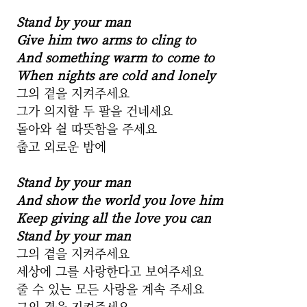
Stand by your man
Give him two arms to cling to
And something warm to come to
When nights are cold and lonely
그의 곁을 지켜주세요
그가 의지할 두 팔을 건네세요
돌아와 쉴 따뜻함을 주세요
춥고 외로운 밤에
Stand by your man
And show the world you love him
Keep giving all the love you can
Stand by your man
그의 곁을 지켜주세요
세상에 그를 사랑한다고 보여주세요
줄 수 있는 모든 사랑을 계속 주세요
그의 곁을 지켜주세요