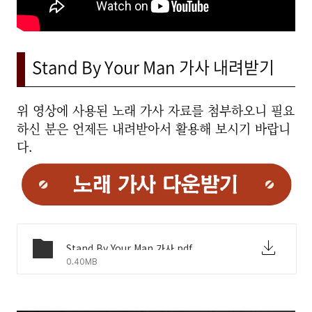
Stand By Your Man 가사 내려받기
위 영상에 사용된 노래 가사 자료를 첨부하오니 필요
하신 분은 언제든 내려받아서 활용해 보시기 바랍니
다.
Stand By Your Man 가사.pdf
0.40MB