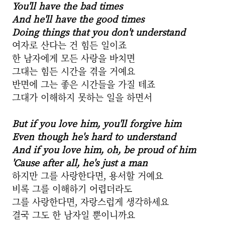
You'll have the bad times
And he'll have the good times
Doing things that you don't understand
여자로 산다는 건 힘든 일이죠
한 남자에게 모든 사랑을 바치면
그대는 힘든 시간을 겪을 거예요
반면에 그는 좋은 시간들을 가질 테죠
그대가 이해하지 못하는 일을 하면서
But if you love him, you'll forgive him
Even though he's hard to understand
And if you love him, oh, be proud of him
'Cause after all, he's just a man
하지만 그를 사랑한다면, 용서할 거예요
비록 그를 이해하기 어렵더라도
그를 사랑한다면, 자랑스럽게 생각하세요
결국 그도 한 남자일 뿐이니까요