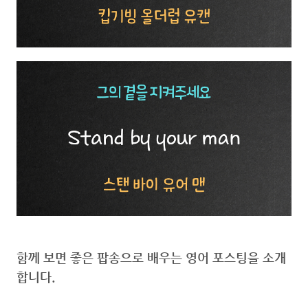
함께 보면 좋은 팝송으로 배우는 영어 포스팅을 소개
합니다.