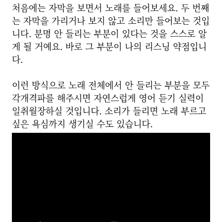
처음에는 자막을 보면서 노래를 들어보세요. 두 번째
는 자막을 가리거나 보지 않고 소리만 들어보는 것입
니다. 분명 안 들리는 부분이 있다는 것을 스스로 알
게 될 거예요. 바로 그 부분이 나의 리스닝 약점입니
다.
이런 방식으로 노래 전체에서 안 들리는 부분을 모두
각개격파를 해주시면 자연스럽게 영어 듣기 실력이
일취월장하실 것입니다. 소리가 들리면 노래 부르고
싶은 욕심까지 생기실 수도 있습니다.