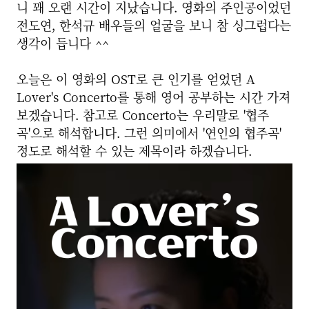
니 꽤 오랜 시간이 지났습니다.
영화의 주인공이었던
전도연, 한석규 배우들의 얼굴을 보니 참 싱그럽다는
생각이 듭니다 ^^
오늘은 이 영화의 OST로 큰 인기를 얻었던 A
Lover's Concerto를 통해 영어 공부하는 시간 가져
보겠습니다.
참고로 Concerto는 우리말로 '협주
곡'으로 해석합니다.
그런 의미에서 '연인의 협주곡'
정도로 해석할 수 있는 제목이라 하겠습니다.