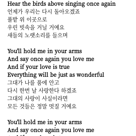
Hear the birds above singing once again
언제가 우리는 다시 돌아오겠죠
풀밭 위 이곳으로
우린 빗속을 거닐 거예요
새들의 노랫소리를 들으며
You'll hold me in your arms
And say once again you love me
And if your love is true
Everything will be just as wonderful
그대가 나를 품에 안고
다시 한번 날 사랑한다 하겠죠
그대의 사랑이 사실이라면
모든 것들은 정말 멋질 거예요
You'll hold me in your arms
And say once again you love me