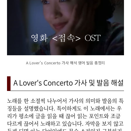
A Lover's Concerto 가사 해석 영어 발음 총정리
A Lover's Concerto 가사 및 발음 해설
노래를 한 소절씩 나누어서 가사의 의미와 발음의 특
징들을 설명했습니다. 특이하게도 이 노래에서는 우
리가 평소에 글을 읽을 때 끊어 읽는 포인트와 조금
다르게 끊어서 노래하고 있습니다. 자막을 보지 않고