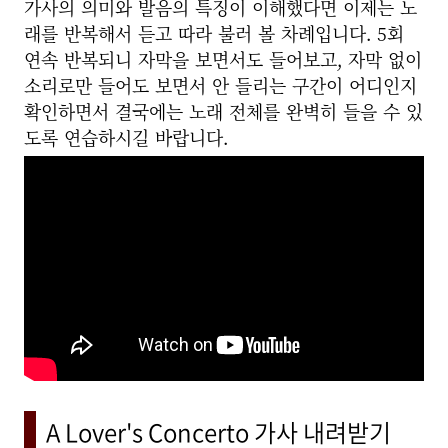
가사의 의미와 발음의 특징이 이해했다면 이제는 노
래를 반복해서 듣고 따라 불러 볼 차례입니다. 5회
연속 반복되니 자막을 보면서도 들어보고, 자막 없이
소리로만 들어도 보면서 안 들리는 구간이 어디인지
확인하면서 결국에는 노래 전체를 완벽히 들을 수 있
도록 연습하시길 바랍니다.
A Lover's Concerto 가사 내려받기