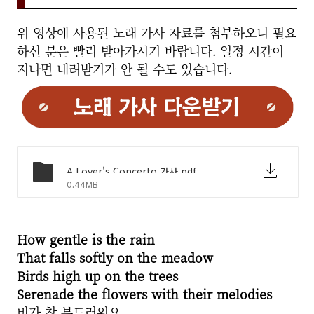
위 영상에 사용된 노래 가사 자료를 첨부하오니 필요
하신 분은 빨리 받아가시기 바랍니다. 일정 시간이
지나면 내려받기가 안 될 수도 있습니다.
A Lover's Concerto 가사.pdf
0.44MB
How gentle is the rain
That falls softly on the meadow
Birds high up on the trees
Serenade the flowers with their melodies
비가 참 부드러워요