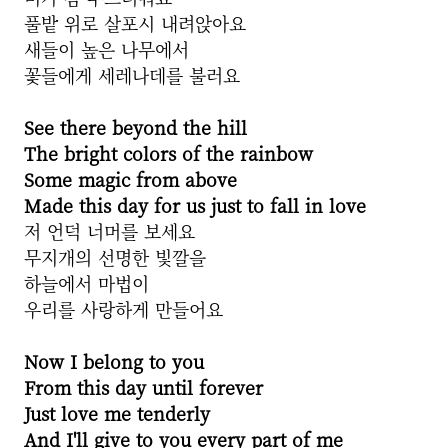
풀밭 위로 살포시 내려앉아요
새들이 높은 나무에서
꽃들에게 세레나데를 불러요
See there beyond the hill
The bright colors of the rainbow
Some magic from above
Made this day for us just to fall in love
저 언덕 너머를 보세요
무지개의 선명한 빛깔을
하늘에서 마법이
우리를 사랑하게 만들어요
Now I belong to you
From this day until forever
Just love me tenderly
And I'll give to you every part of me