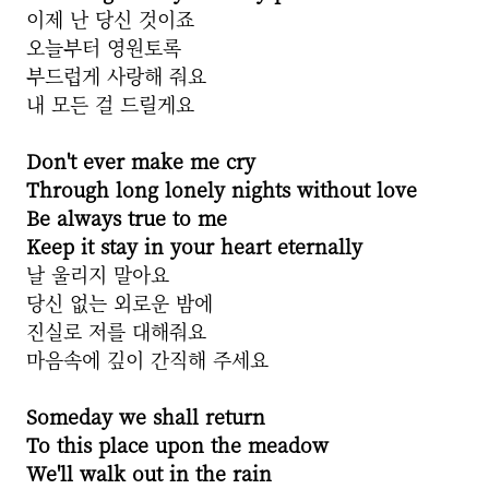
이제 난 당신 것이죠
오늘부터 영원토록
부드럽게 사랑해 줘요
내 모든 걸 드릴게요
Don't ever make me cry
Through long lonely nights without love
Be always true to me
Keep it stay in your heart eternally
날 울리지 말아요
당신 없는 외로운 밤에
진실로 저를 대해줘요
마음속에 깊이 간직해 주세요
Someday we shall return
To this place upon the meadow
We'll walk out in the rain