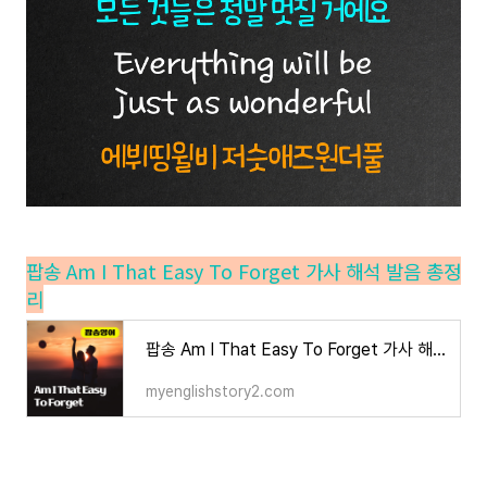
팝송 Am I That Easy To Forget 가사 해석 발음 총정
리
팝송 Am I That Easy To Forget 가사 해석 발음 총정리
myenglishstory2.com