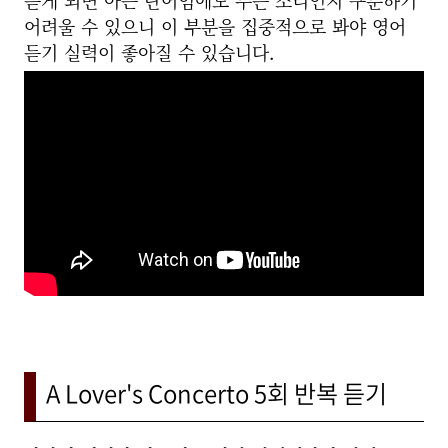
듣게 되면 아는 단어임에도 무슨 소리인지 구분하기
어려울 수 있으니 이 부분을 집중적으로 봐야 영어
듣기 실력이 좋아질 수 있습니다.
A Lover's Concerto 5회 반복 듣기