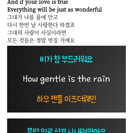
And if your love is true
Everything will be just as wonderful
그대가 나를 품에 안고
다시 한번 날 사랑한다 하겠죠
그대의 사랑이 사실이라면
모든 것들은 정말 멋질 거예요