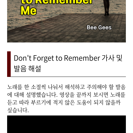
Don't Forget to Remember 가사 및
발음 해설
노래를 한 소절씩 나눠서 해석하고 주의해야 할 발음
에 대해 설명했습니다. 영상을 끝까지 보시면 노래를
듣고 따라 부르기에 적지 않은 도움이 되지 않을까
싶습니다.