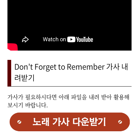
Don't Forget to Remember 가사 내
려받기
가사가 필요하시다면 아래 파일을 내려 받아 활용해
보시기 바랍니다.