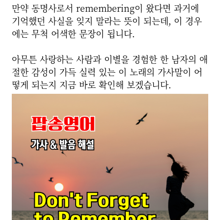
만약 동명사로서 remembering이 왔다면 과거에
기억했던 사실을 잊지 말라는 뜻이 되는데, 이 경우
에는 무척 어색한 문장이 됩니다.
아무튼 사랑하는 사람과 이별을 경험한 한 남자의 애
절한 감성이 가득 실력 있는 이 노래의 가사말이 어
떻게 되는지 지금 바로 확인해 보겠습니다.