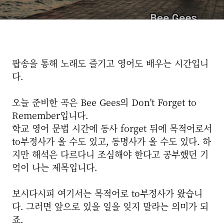
팝송을 통해 노래도 즐기고 영어도 배우는 시간입니
다.
오늘 준비한 곡은 Bee Gees의 Don't Forget to
Remember입니다.
학교 영어 문법 시간에 동사 forget 뒤에 목적어로서
to부정사가 올 수도 있고, 동명사가 올 수도 있다. 하
지만 해석은 다르다니 조심해야 한다고 공부했던 기
억이 나는 제목입니다.
보시다시피 여기서는 목적어로 to부정사가 왔습니
다. 그러면 앞으로 있을 일을 잊지 말라는 의미가 되
죠.