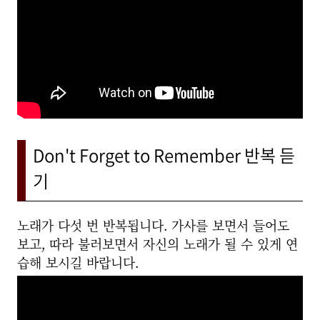
Don't Forget to Remember 반복 듣
기
노래가 다섯 번 반복됩니다. 가사를 보면서 들어도
보고, 따라 불러보면서 자신의 노래가 될 수 있게 연
습해 보시길 바랍니다.