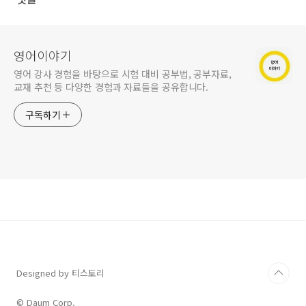
영어이야기
영어 강사 경험을 바탕으로 시험 대비 공부법, 공부자료,
교재 추천 등 다양한 경험과 자료들을 공유합니다.
구독하기
Designed by 티스토리
© Daum Corp.