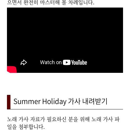
으면서 완전히 마스터해 볼 차례입니다.
Summer Holiday 가사 내려받기
노래 가사 자료가 필요하신 분을 위해 노래 가사 파
일을 첨부합니다.