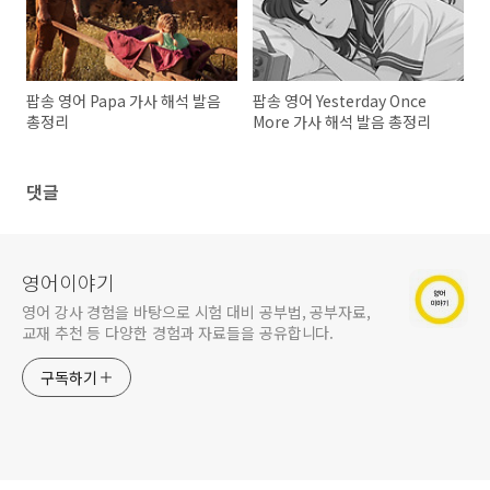
팝송 영어 Papa 가사 해석 발음
팝송 영어 Yesterday Once
총정리
More 가사 해석 발음 총정리
댓글
영어이야기
영어 강사 경험을 바탕으로 시험 대비 공부법, 공부자료,
교재 추천 등 다양한 경험과 자료들을 공유합니다.
구독하기