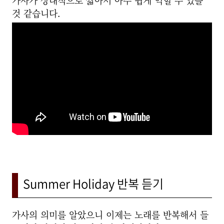
가사가 상대적으로 짧아서 아주 쉽게 익힐 수 있을
것 같습니다.
Summer Holiday 반복 듣기
가사의 의미를 알았으니 이제는 노래를 반복해서 들