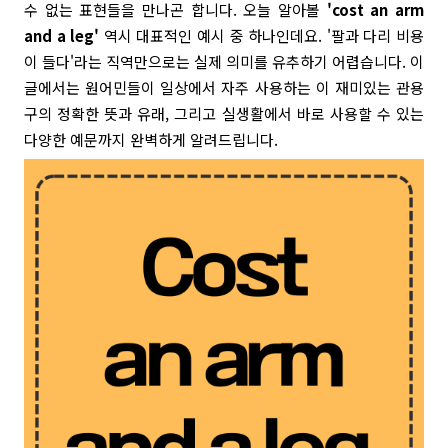
수 없는 표현들을 만나곤 합니다. 오늘 알아볼
'cost an arm
and a leg'
역시 대표적인 예시 중 하나인데요. '팔과 다리 비용
이 들다'라는 직역만으로는 실제 의미를 유추하기 어렵습니다. 이
글에서는 원어민들이 일상에서 자주 사용하는 이 재미있는 관용
구의 정확한 뜻과 유래, 그리고 실생활에서 바로 사용할 수 있는
다양한 예문까지 완벽하게 알려드립니다.