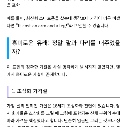
을 포함
예를 들어, 최신형 스마트폰을 샀는데 생각보다 가격이 너무 비쌌
다면 "It cost an arm and a leg!"라고 말할 수 있습니다.
흥미로운 유래: 정말 팔과 다리를 내주었을
까?
이 표현의 정확한 기원은 사실 명확하게 밝혀지지 않았지만, 몇
가지 흥미로운 가설이 존재합니다.
1. 초상화 가격설
가장 널리 알려진 가설은 18세기 초상화와 관련이 있습니다. 당
시 화가들은 초상화를 그릴 때 그림에 포함되는 신체 부위의 수에
따라 가격을 책정했다고 합니다. 단순히 얼굴만 그리는 것보다 상