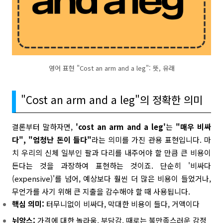
영어 표현 "Cost an arm and a leg": 뜻, 유래
"Cost an arm and a leg"의 정확한 의미
결론부터 말하자면,
'cost an arm and a leg'
는
"매우 비싸
다", "엄청난 돈이 들다"
라는 의미를 가진 관용 표현입니다. 마
치 우리의 신체 일부인 팔과 다리를 내주어야 할 만큼 큰 비용이
든다는 것을 과장하여 표현하는 것이죠. 단순히 '비싸다
(expensive)'를 넘어, 예상보다 훨씬 더 많은 비용이 들었거나,
무언가를 사기 위해 큰 지출을 감수해야 할 때 사용됩니다.
핵심 의미:
터무니없이 비싸다, 막대한 비용이 들다, 거액이다
뉘앙스:
가격에 대한 놀라움, 부담감, 때로는 불만족스러운 감정