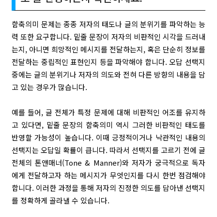
함축의미 문제는 종종 저자의 태도나 글의 분위기를 파악하는 능
력 또한 요구합니다. 밑줄 문장이 저자의 비판적인 시각을 드러내
는지, 아니면 희망적인 메시지를 전달하는지, 혹은 단순히 정보를
전달하는 중립적인 표현인지 등을 파악해야 합니다. 오답 선택지
중에는 글의 분위기나 저자의 의도와 전혀 다른 방향의 내용을 담
고 있는 경우가 많습니다.
예를 들어, 글 전체가 특정 문제에 대해 비판적인 어조를 유지하
고 있다면, 밑줄 문장의 함축의미 역시 그러한 비판적인 태도를
반영할 가능성이 높습니다. 이때 긍정적이거나 낙관적인 내용의
선택지는 오답일 확률이 큽니다. 따라서 선택지를 고르기 전에 글
전체의 톤앤매너(Tone & Manner)와 저자가 궁극적으로 독자
에게 전달하고자 하는 메시지가 무엇인지를 다시 한번 점검해야
합니다. 이러한 과정을 통해 저자의 진정한 의도를 담아낸 선택지
를 정확하게 골라낼 수 있습니다.