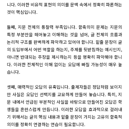
니다. 이러한 비유적 표현의 의미를 문맥 속에서 정확히 파론하는
것이 핵심입니다.
둘째, 지문 전체의 통찰력 부족입니다. 함축의미 문제는 지문의
특정 부분만을 떼어놓고 이해하는 것을 넘어, 글 전체의 흐름과
논리적 구조를 완벽하게 파악하고 있어야 합니다. 밑줄 문장이 글
의 도입부에서 어떤 역할을 하는지, 주제를 뒷받침하는 예시인지,
아니면 반대되는 주장을 제시하는지 등을 명확히 파악해야 합니
다. 이러한 전체적인 이해 없이는 오답에 빠질 가능성이 매우 높
습니다.
셋째, 매력적인 오답의 유혹입니다. 출제자들은 정답처럼 보이지
만 사실은 오답인 선택지를 교묘하게 만들어 놓습니다. 특히, 지
문 내에서 언급된 부분적인 사실을 바탕으로 만들어진 오답은 학
생들을 혼란스럽게 만듭니다. 이러한 오답을 효과적으로 걸러내
기 위해서는 글의 핵심 내용과 밑줄 문장이 가지는 고유의 함축적
의미를 정확히 연결하는 연습이 필요합니다.