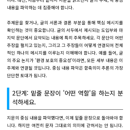
내용을 파악하는 데 집중해야 합니다.
주제문을 찾거나, 글의 서론과 결론 부분을 통해 핵심 메시지를
확인하는 것이 중요합니다. 글의 서두에서 제시되는 도입부와 마
지막 문단에서 요약되는 내용에 특히 주목하세요. 각 문단이 어떤
주장을 펼치고 있는지, 그리고 그 주장들이 어떻게 연결되어 전체
적인 하나의 메시지를 이루는지 이해해야 합니다. 예를 들어, 글
의 주요 논지가 '환경 보호의 중요성'이라면, 모든 세부 내용은 이
주제와 연결될 것입니다. 중심 내용 파악은 함축의미 추론의 가장
단단한 토대가 됩니다.
2단계: 밑줄 문장이 '어떤 역할'을 하는지 분
석하세요.
지문의 중심 내용을 파악했다면, 이제 밑줄 문장으로 돌아와야 합
니다. 하지만 여전히 문자 그대로의 의미에 갇혀서는 안 됩니다.