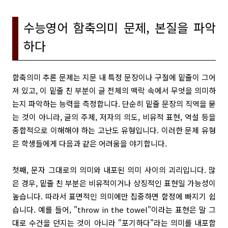
수능영어 함축의미 문제, 본질을 파악
하다
함축의미 추론 문제는 지문 내 특정 문장이나 구절에 밑줄이 그어
져 있고, 이 밑줄 친 부분이 글 전체의 맥락 속에서 무엇을 의미하
는지 파악하는 능력을 측정합니다. 단순히 밑줄 문장의 직역을 묻
는 것이 아니라, 글의 주제, 저자의 의도, 비유적 표현, 역설 등을
종합적으로 이해해야 하는 고난도 유형입니다. 이러한 문제 유형
은 학생들에게 다음과 같은 어려움을 야기합니다.
첫째, 문자 그대로의 의미와 내포된 의미 사이의 괴리입니다. 많
은 경우, 밑줄 친 부분은 비유적이거나 상징적인 표현일 가능성이
높습니다. 따라서 표면적인 의미에만 집중하면 함정에 빠지기 쉽
습니다. 예를 들어, "throw in the towel"이라는 표현은 말 그
대로 수건을 던지는 것이 아니라 "포기하다"라는 의미를 내포합