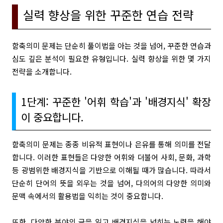
실력 향상을 위한 꾸준한 연습 전략
함축의미 문제는 단순히 풀이법을 아는 것을 넘어, 꾸준한 연습과
심도 깊은 분석이 필요한 유형입니다. 실력 향상을 위한 몇 가지
전략을 소개합니다.
1단계: 꾸준한 '어휘 학습'과 '배경지식' 확장
이 중요합니다.
함축의미 문제는 종종 비유적 표현이나 은유를 통해 의미를 전달
합니다. 이러한 표현들은 다양한 어휘와 더불어 사회, 문화, 과학
등 광범위한 배경지식을 기반으로 이해될 때가 많습니다. 따라서
단순히 단어의 뜻을 외우는 것을 넘어, 다의어의 다양한 의미와
문맥 속에서의 활용법을 익히는 것이 중요합니다.
또한, 다양한 분야의 글을 읽고 배경지식을 넓히는 노력을 해야