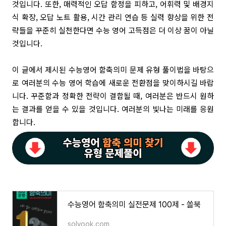
것입니다.
또한, 매력적인 오답 함정을 피하고, 어휘력 및 배경지
식 확장, 오답 노트 활용, 시간 관리 연습 등 실력 향상을 위한 전
략들을 꾸준히 실천한다면 수능 영어 고득점은 더 이상 꿈이 아닐
것입니다.
이 글에서 제시된 수능영어 함축의미 문제 유형 풀이법을 바탕으
로 여러분의 수능 영어 학습에 새로운 전환점을 맞이하시길 바랍
니다. 꾸준함과 정확한 전략이 결합될 때, 여러분은 반드시 원하
는 결과를 얻을 수 있을 것입니다. 여러분의 빛나는 미래를 응원
합니다.
수능영어 함축의미 실전문제 100제 - 쏠북
solvook.com