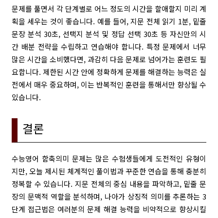
문제를 풀면서 각 단계별로 어느 정도의 시간을 할애할지 미리 계
획을 세우는 것이 좋습니다. 예를 들어, 지문 전체 읽기 1분, 밑줄
문장 분석 30초, 선택지 분석 및 정답 선택 30초 등 자신만의 시
간 배분 전략을 수립하고 연습해야 합니다. 특정 문제에서 너무
많은 시간을 소비했다면, 과감히 다음 문제로 넘어가는 훈련도 필
요합니다. 제한된 시간 안에 정확하게 문제를 해결하는 능력은 실
전에서 매우 중요하며, 이는 반복적인 훈련을 통해서만 향상될 수
있습니다.
결론
수능영어 함축의미 문제는 많은 수험생들에게 도전적인 유형이
지만, 오늘 제시된 체계적인 풀이법과 꾸준한 연습을 통해 충분히
정복할 수 있습니다. 지문 전체의 중심 내용을 파악하고, 밑줄 문
장의 문맥적 역할을 분석하며, 나아가 상징적 의미를 추론하는 3
단계 접근법은 여러분의 문제 해결 능력을 비약적으로 향상시킬