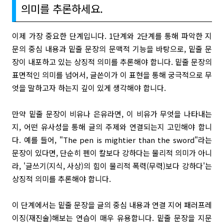
의미를 추론하세요.
이제 가장 중요한 단계입니다. 1단계와 2단계를 통해 파악한 지
문의 중심 내용과 밑줄 문장의 문맥적 기능을 바탕으로, 밑줄 문
장이 내포하고 있는 상징적 의미를 추론해야 합니다. 밑줄 문장의
표면적인 의미를 넘어서, 글쓴이가 이 표현을 통해 궁극적으로 무
엇을 말하고자 하는지 깊이 있게 생각해야 합니다.
만약 밑줄 문장이 비유나 은유라면, 이 비유가 무엇을 나타내는
지, 어떤 유사성을 통해 글의 주제와 연결되는지 고민해야 합니
다. 예를 들어, "The pen is mightier than the sword"라는
문장이 있다면, 단순히 펜이 칼보다 강하다는 물리적 의미가 아니
라, '글쓰기(지식, 사상)의 힘이 물리적 폭력(무력)보다 강하다'는
상징적 의미를 추론해야 합니다.
이 단계에서는 밑줄 문장을 글의 중심 내용과 연결 지어 패러프레
이징(재진술)해보는 연습이 매우 유용합니다. 밑줄 문장을 지문