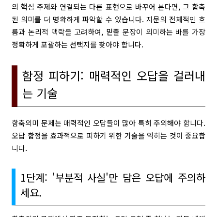
의 핵심 주제와 연결되는 다른 표현으로 바꾸어 본다면, 그 함축
된 의미를 더 명확하게 파악할 수 있습니다. 지문의 전체적인 흐
름과 논리적 맥락을 고려하여, 밑줄 문장이 의미하는 바를 가장
정확하게 포괄하는 선택지를 찾아야 합니다.
함정 피하기: 매력적인 오답을 걸러내
는 기술
함축의미 문제는 매력적인 오답들이 많아 특히 주의해야 합니다.
오답 함정을 효과적으로 피하기 위한 기술을 익히는 것이 중요합
니다.
1단계: '부분적 사실'만 담은 오답에 주의하
세요.