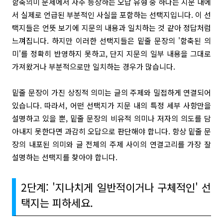
함축의미 문제에서 자주 등장하는 오답 유형 중 하나는 지문 내에
서 실제로 언급된 부분적인 사실을 포함하는 선택지입니다. 이 선
택지들은 언뜻 보기에 지문의 내용과 일치하는 것 같아 정답처럼
느껴집니다. 하지만 이러한 선택지들은 밑줄 문장의 '함축된 의
미'를 정확히 반영하지 못하고, 단지 지문의 일부 내용을 그대로
가져왔거나 부분적으로만 일치하는 경우가 많습니다.
밑줄 문장이 가진 상징적 의미는 글의 주제와 밀접하게 연결되어
있습니다. 따라서, 어떤 선택지가 지문 내의 특정 세부 사항만을
설명하고 있을 뿐, 밑줄 문장의 비유적 의미나 저자의 의도를 담
아내지 못한다면 과감히 오답으로 판단해야 합니다. 항상 밑줄 문
장의 내포된 의미와 글 전체의 주제 사이의 연결고리를 가장 잘
설명하는 선택지를 찾아야 합니다.
2단계: '지나치게 일반적이거나 구체적인' 선
택지는 피하세요.