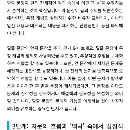
밑줄 문장이 글의 전체적인 맥락 속에서 어떤 '기능'을 수행하는
지 분석하는 것이 핵심입니다. 이 문장이 글의 주제를 뒷받침하는
예시인지, 특정 개념을 설명하기 위한 비유적 표현인지, 아니면
앞선 내용과 대조되는 내용을 제시하는 전환점인지 등을 파악해
야 합니다.
밑줄 문장의 앞뒤 문장을 주의 깊게 읽어보세요. 밑줄 문장이 특
정 개념의 정의로 사용되었을 수도 있고, 추상적인 주장을 구체화
하는 역할을 할 수도 있습니다. 또한, 앞 문장에서 제시된 문제를
해결하는 방안으로 등장하거나, 글 전체의 논지를 압축적으로 요
약하는 역할을 할 수도 있습니다. 예를 들어, 어떤 문제가 발생했
음을 이야기한 후 밑줄 문장이 제시되었다면, 그 문장은 아마도
문제의 심각성을 강조하거나 해결책의 필요성을 역설하는 의미
일 것입니다. 밑줄 문장의 문맥적 기능을 이해하는 것이 상징적
의미를 유추하는 중요한 단서가 됩니다.
3단계: 지문의 흐름과 '맥락' 속에서 상징적