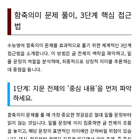
함축의미 문제 풀이, 3단계 핵심 접근
법
수능영어 함축의미 문제를 효과적으로 풀기 위한 체계적인 3단계
접근법을 소개합니다. 이 방법은 글 전체의 맥락을 파악하고, 밑
줄 문장의 역할을 분석하며, 최종적으로 상징적 의미를 추론하는
데 중점을 둡니다.
1단계: 지문 전체의 '중심 내용'을 먼저 파악
하세요.
함축의미 문제를 풀 때 가장 중요한 첫걸음은 절대 밑줄 문장부터
읽지 않는 것입니다. 밑줄 문장에 미리 집중하면 글 전체의 흐름
을 놓치고, 해당 문장의 표면적인 의미에만 갇혀버릴 위험이 있습
니다. 대신, 처음부터 끝까지 지문을 읽으면서 글의 주제, 즉 중심