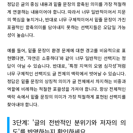
정답은 글의 중심 내용과 밑줄 문장의 함축된 의미를 가장 적절하
게 연결하는 내용이어야 합니다. 따라서 너무 일반적이어서 지문
의 핵심을 놓치거나, 반대로 너무 구체적이어서 밑줄 문장이 가진
포괄적인 함축의미를 담아내지 못하는 선택지들은 오답일 가능
성이 높습니다.
예를 들어, 밑줄 문장이 환경 문제에 대한 경고를 비유적으로 표
현했다면, '자연은 소중하다'와 같이 너무 일반적인 선택지는 정
답이 아닐 수 있습니다. 반대로, '특정 지역의 오염 심각성'처럼
너무 구체적인 선택지도 글 전체의 맥락에서 벗어날 수 있습니다.
정답은 밑줄 문장의 상징적 의미가 글 전체에서 차지하는 비중과
역할에 비례하는 적절한 포괄성을 가져야 합니다. 항상 전체적인
맥락 속에서 밑줄 문장의 의미가 가장 적절하게 표현된 선택지를
찾아내야 합니다.
3단계: '글의 전반적인 분위기와 저자의 의
도'를 반영하는지 확인하세요.