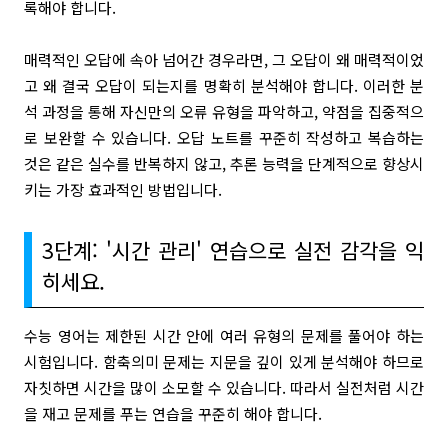
록해야 합니다.
매력적인 오답에 속아 넘어간 경우라면, 그 오답이 왜 매력적이었
고 왜 결국 오답이 되는지를 명확히 분석해야 합니다. 이러한 분
석 과정을 통해 자신만의 오류 유형을 파악하고, 약점을 집중적으
로 보완할 수 있습니다. 오답 노트를 꾸준히 작성하고 복습하는
것은 같은 실수를 반복하지 않고, 추론 능력을 단계적으로 향상시
키는 가장 효과적인 방법입니다.
3단계: '시간 관리' 연습으로 실전 감각을 익
히세요.
수능 영어는 제한된 시간 안에 여러 유형의 문제를 풀어야 하는
시험입니다. 함축의미 문제는 지문을 깊이 있게 분석해야 하므로
자칫하면 시간을 많이 소모할 수 있습니다. 따라서 실전처럼 시간
을 재고 문제를 푸는 연습을 꾸준히 해야 합니다.