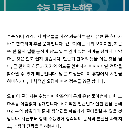
수능 영어 영역에서 학생들을 가장 괴롭히는 문제 유형 중 하나가
바로 함축의미 추론 문제입니다. 겉보기에는 쉬워 보이지만, 지문
속 한 줄의 밑줄 문장이 담고 있는 깊이 있는 의미를 정확히 파악
하는 것은 결코 쉽지 않습니다. 단순히 단어의 뜻을 아는 것을 넘
어, 글 전체의 흐름과 저자의 의도를 완벽하게 이해해야만 정답을
찾아낼 수 있기 때문입니다. 많은 학생들이 이 유형에서 시간을
허비하거나, 매력적인 오답에 빠져 점수를 잃곤 합니다.
오늘 이 글에서는 수능영어 함축의미 문제 유형 풀이법에 대한 노
하우를 아낌없이 공개합니다. 체계적인 접근법과 실전 팁을 통해
여러분의 함축의미 문제 정답률을 확실하게 끌어올릴 수 있을 것
입니다. 지금부터 함께 수능영어 함축의미 문제의 본질을 파헤치
고, 만점의 전략을 익혀봅시다.