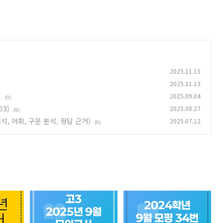
2025.11.15
2025.11.13
료
2025.09.04
(0)
고3)
2025.08.27
(6)
석, 어휘, 구문 분석, 정답 근거)
2025.07.12
(0)