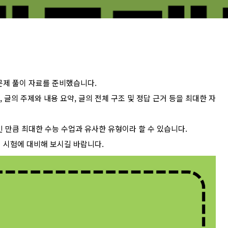
 문제 풀이 자료를 준비했습니다.
, 글의 주제와 내용 요약, 글의 전체 구조 및 정답 근거 등을 최대한 자
 만큼 최대한 수능 수업과 유사한 유형이라 할 수 있습니다.
 시험에 대비해 보시길 바랍니다.