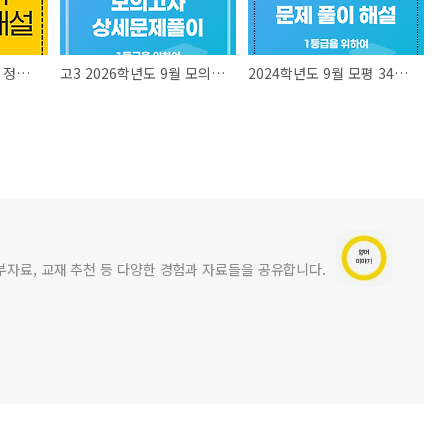
2026학년도 수능영어 정답 문제 풀이
고3 2026학년도 9월 모의고사 상세 문제 풀이 자료
2024학년도 9월 모평 34번 지문 문제 풀이 해설 (고3)
부자료, 교재 추천 등 다양한 경험과 자료들을 공유합니다.