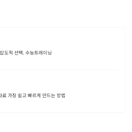
 압도적 선택. 수능트레이닝
어자료 가장 쉽고 빠르게 만드는 방법