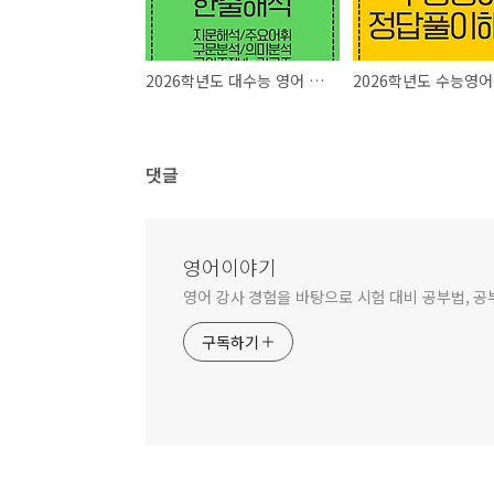
2026학년도 대수능 영어 지문분석
댓글
영어이야기
영어 강사 경험을 바탕으로 시험 대비 공부법, 공
구독하기