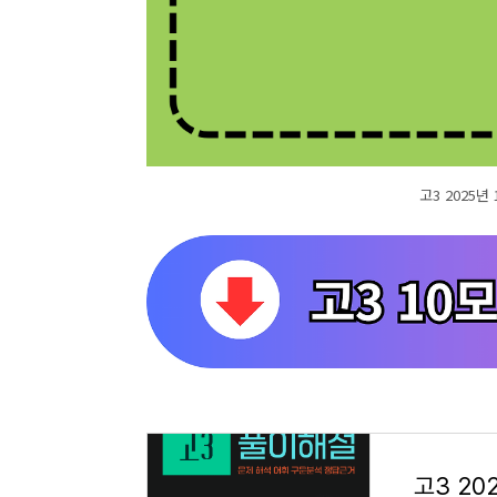
고3 2025