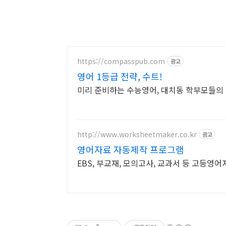
https://compasspub.com
광고
영어 1등급 전략, 수트!
미리 준비하는 수능영어, 대치동 학부모들의
http://www.worksheetmaker.co.kr
광고
영어자료 자동제작 프로그램
EBS, 부교재, 모의고사, 교과서 등 고등영