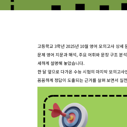
고등학교 3학년 2025년 10월 영어 모의고사 상세
문제 영어 지문과 해석, 주요 어휘와 문장 구조 분석
세하게 설명해 놓았습니다.
한 달 앞으로 다가온 수능 시험의 마지막 모의고사인
꼼꼼하게 정답이 도출되는 근거를 살펴 보면서 실전